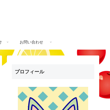
け
お問い合わせ
プロフィール