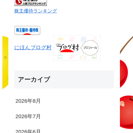
株主優待ランキング
にほんブログ村
アーカイブ
2026年8月
2026年7月
2026年6月