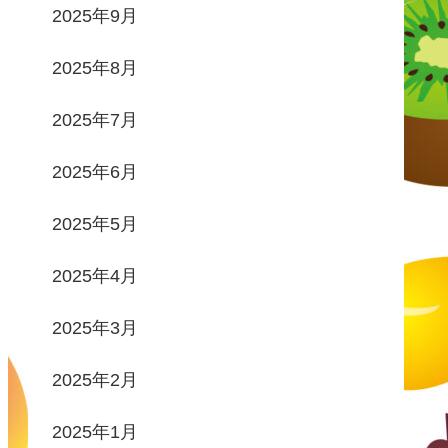
2025年9月
2025年8月
2025年7月
2025年6月
2025年5月
2025年4月
2025年3月
2025年2月
2025年1月