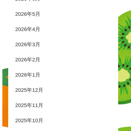
2026年5月
2026年4月
2026年3月
2026年2月
2026年1月
2025年12月
2025年11月
2025年10月