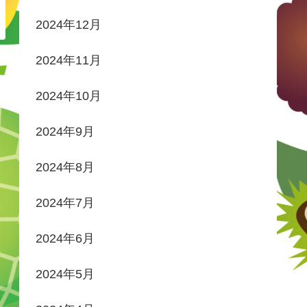
2024年12月
2024年11月
2024年10月
2024年9月
2024年8月
2024年7月
2024年6月
2024年5月