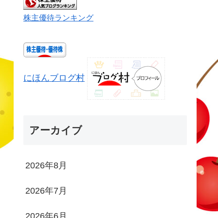
株主優待ランキング
にほんブログ村
アーカイブ
2026年8月
2026年7月
2026年6月