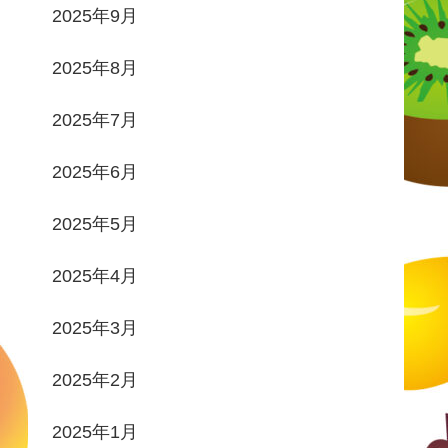
2025年9月
2025年8月
2025年7月
2025年6月
2025年5月
2025年4月
2025年3月
2025年2月
2025年1月