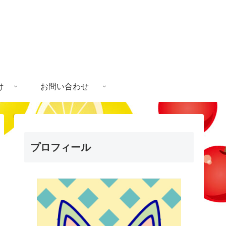
け
お問い合わせ
プロフィール