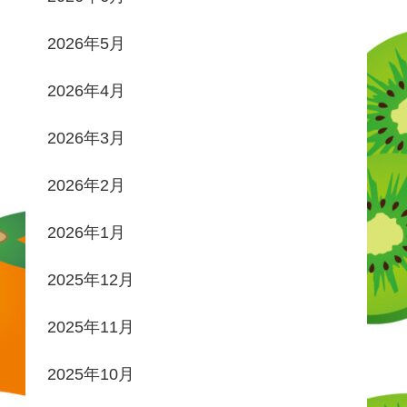
2026年5月
2026年4月
2026年3月
2026年2月
2026年1月
2025年12月
2025年11月
2025年10月