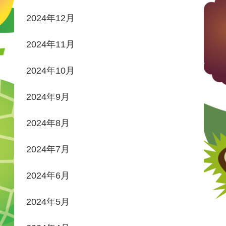
2024年12月
2024年11月
2024年10月
2024年9月
2024年8月
2024年7月
2024年6月
2024年5月