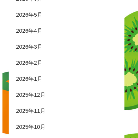
2026年5月
2026年4月
2026年3月
2026年2月
2026年1月
2025年12月
2025年11月
2025年10月