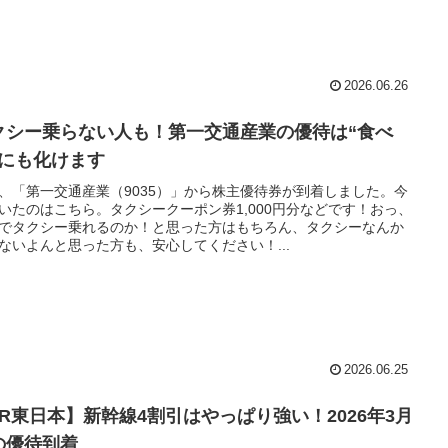
2026.06.26
クシー乗らない人も！第一交通産業の優待は“食べ
”にも化けます
、「第一交通産業（9035）」から株主優待券が到着しました。今
いたのはこちら。タクシークーポン券1,000円分などです！おっ、
でタクシー乗れるのか！と思った方はもちろん、タクシーなんか
ないよんと思った方も、安心してください！...
2026.06.25
JR東日本】新幹線4割引はやっぱり強い！2026年3月
の優待到着