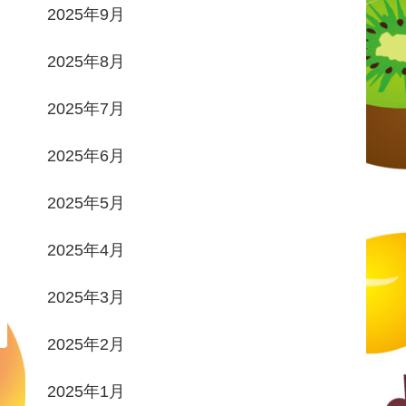
2025年9月
2025年8月
2025年7月
2025年6月
2025年5月
2025年4月
2025年3月
2025年2月
2025年1月