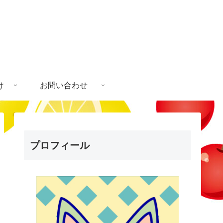
け
お問い合わせ
プロフィール