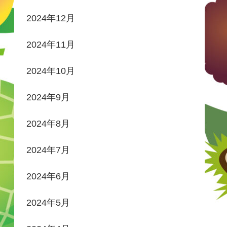
2024年12月
2024年11月
2024年10月
2024年9月
2024年8月
2024年7月
2024年6月
2024年5月