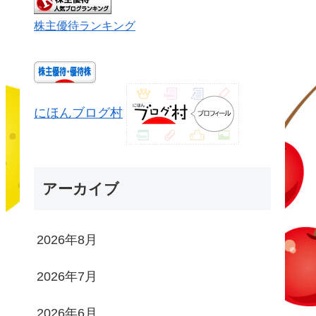
株主優待ランキング
にほんブログ村
アーカイブ
2026年8月
2026年7月
2026年6月