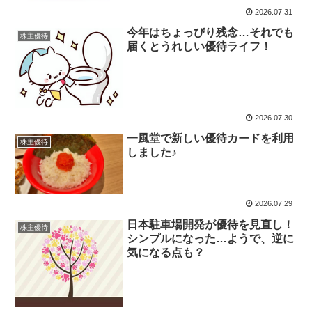
2026.07.31
今年はちょっぴり残念…それでも
株主優待
届くとうれしい優待ライフ！
2026.07.30
一風堂で新しい優待カードを利用
株主優待
しました♪
2026.07.29
日本駐車場開発が優待を見直し！
株主優待
シンプルになった…ようで、逆に
気になる点も？