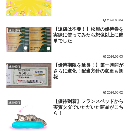
2026.08.04
【遠慮は不要！】松屋の優待券を
株主優待
実際に使ってみたら想像以上に簡
単でした
2026.08.03
【優待期限を延長！】第一興商が
株主優待
さらに進化！配当方針の変更も朗
報
2026.08.02
【優待到着】フランスベッドから
株主優待
実質タダでいただいた商品がこち
ら！