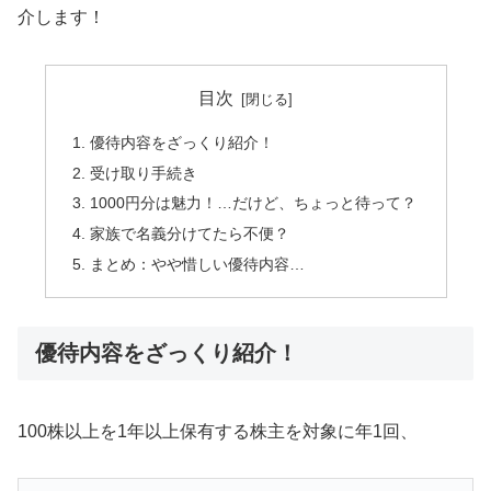
介します！
目次
優待内容をざっくり紹介！
受け取り手続き
1000円分は魅力！…だけど、ちょっと待って？
家族で名義分けてたら不便？
まとめ：やや惜しい優待内容…
優待内容をざっくり紹介！
100株以上を1年以上保有する株主を対象に年1回、