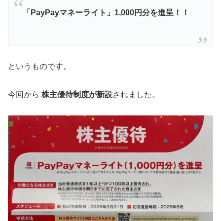
「PayPayマネーライト」1,000円分を進呈！！
というものです。
今回から
株主優待制度が新設
されました。