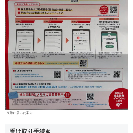
実際に届いた案内
受け取り手続き