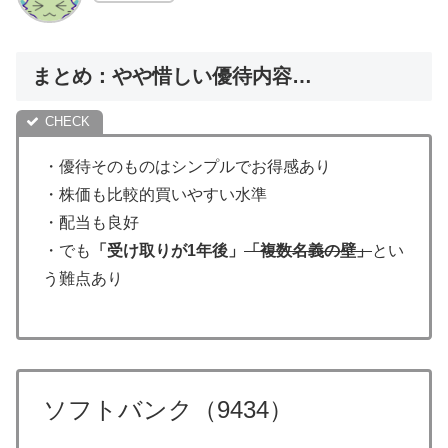
まとめ：やや惜しい優待内容…
・優待そのものはシンプルでお得感あり
・株価も比較的買いやすい水準
・配当も良好
・でも
「受け取りが1年後」
「複数名義の壁」
とい
う難点あり
ソフトバンク（9434）