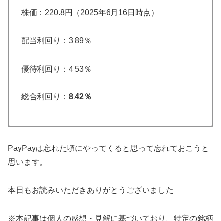
株価：220.8円（2025年6月16日時点）
配当利回り：3.89％
優待利回り：4.53％
総合利回り：
8.42％
PayPayは忘れた頃にやってくると思って忘れておこうと
思います。
本日もお読みいただきありがとうございました
※本記事は個人の感想・見解に基づいており、特定の銘柄