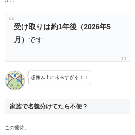
受け取りは約1年後（2026年5
月）
です
想像以上に未来すぎる！！
家族で名義分けてたら不便？
この優待、