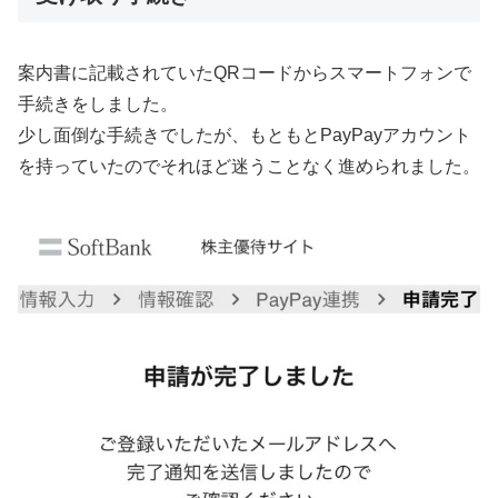
案内書に記載されていたQRコードからスマートフォンで
手続きをしました。
少し面倒な手続きでしたが、もともとPayPayアカウント
を持っていたのでそれほど迷うことなく進められました。