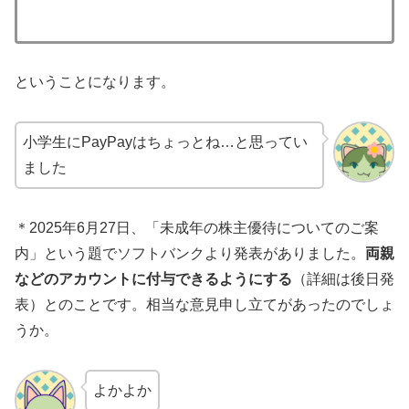
ということになります。
小学生にPayPayはちょっとね…と思ってい
ました
＊2025年6月27日、「未成年の株主優待についてのご案
内」という題でソフトバンクより発表がありました。
両親
などのアカウントに付与できるようにする
（詳細は後日発
表）とのことです。相当な意見申し立てがあったのでしょ
うか。
よかよか