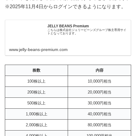
※2025年11月4日からログインできるようになります。
JELLY BEANS Premium
こちらは株式会社ジェリービーンズグループ株主専用サイ
トとなっております。
www.jelly-beans-premium.com
株数
内容
100株以上
10,000円相当
200株以上
20,000円相当
500株以上
30,000円相当
1,000株以上
40,000円相当
2,000株以上
80,000円相当
4,000株以上
100,000円相当