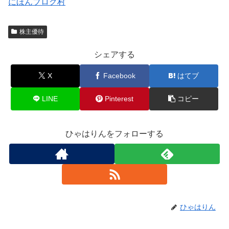
にほんブログ村
株主優待
シェアする
X
Facebook
はてブ
LINE
Pinterest
コピー
ひゃはりんをフォローする
ひゃはりん