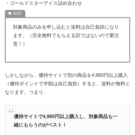
・ゴールドスターアイス詰め合わせ
対象商品のみを申し込むと送料は自己負担になり
ます。（完全無料でもらえる訳ではないので要注
意！）
しかしながら、優待サイトで別の商品を4,980円以上購入
（優待ポイントで半額は自己負担）すると、送料が無料と
なります。つまり、
優待サイトで4,980円以上購入し、対象商品も一
緒にもらうのがベスト！