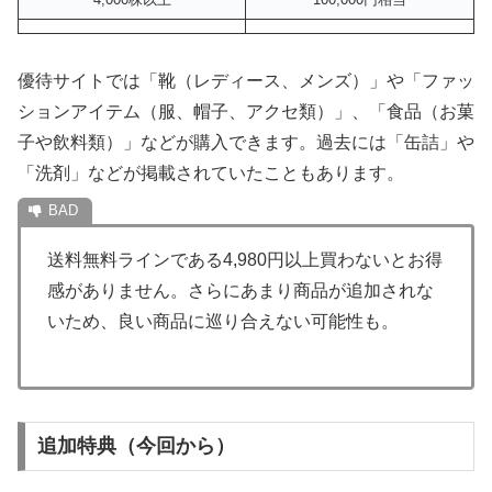
優待サイトでは「靴（レディース、メンズ）」や「ファッ
ションアイテム（服、帽子、アクセ類）」、「食品（お菓
子や飲料類）」などが購入できます。過去には「缶詰」や
「洗剤」などが掲載されていたこともあります。
送料無料ラインである4,980円以上買わないとお得
感がありません。さらにあまり商品が追加されな
いため、良い商品に巡り合えない可能性も。
追加特典（今回から）