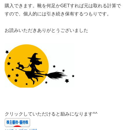
購入できます。靴を何足かGETすれば元は取れる計算で
すので、個人的には引き続き保有するつもりです。
お読みいただきありがとうございました
クリックしていただけると励みになります^^