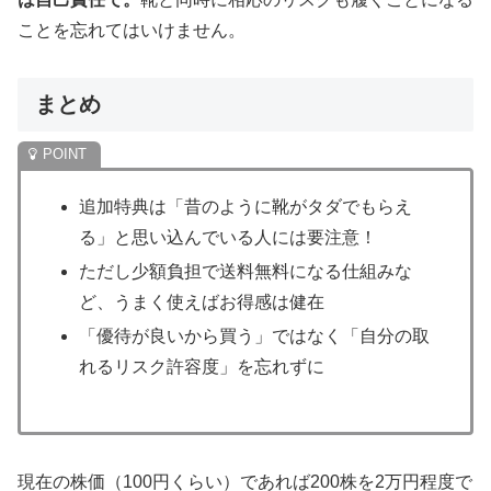
ことを忘れてはいけません。
まとめ
追加特典は「昔のように靴がタダでもらえ
る」と思い込んでいる人には要注意！
ただし少額負担で送料無料になる仕組みな
ど、うまく使えばお得感は健在
「優待が良いから買う」ではなく「自分の取
れるリスク許容度」を忘れずに
現在の株価（100円くらい）であれば200株を2万円程度で