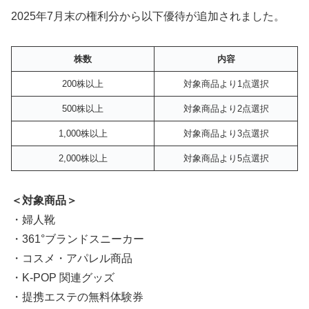
2025年7月末の権利分から以下優待が追加されました。
株数
内容
200株以上
対象商品より1点選択
500株以上
対象商品より2点選択
1,000株以上
対象商品より3点選択
2,000株以上
対象商品より5点選択
＜対象商品＞
・婦人靴
・361°ブランドスニーカー
・コスメ・アパレル商品
・K-POP 関連グッズ
・提携エステの無料体験券