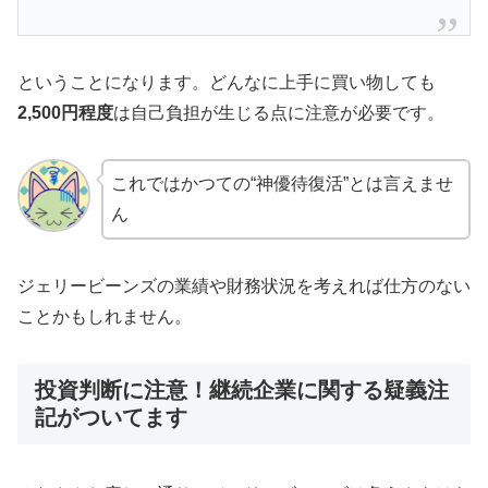
ということになります。どんなに上手に買い物しても
2,500円程度
は自己負担が生じる点に注意が必要です。
これではかつての“神優待復活”とは言えませ
ん
ジェリービーンズの業績や財務状況を考えれば仕方のない
ことかもしれません。
投資判断に注意！継続企業に関する疑義注
記がついてます