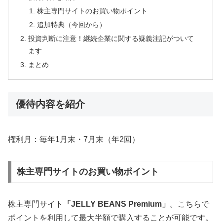
株主専門サイトのお買い物ポイント
追加特典（今回から）
投資判断に注意！継続企業に関する疑義注記がついて
ます
まとめ
優待内容を紹介
権利月：毎年1月末・7月末（年2回）
株主専門サイトのお買い物ポイント
株主専門サイト
「JELLY BEANS Premium」
。こちらで
ポイントを利用して最大半額で購入することが可能です。