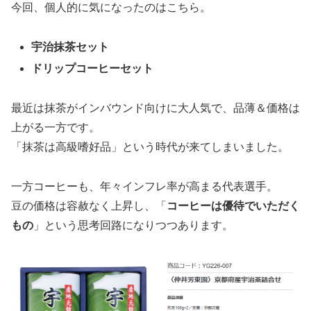
今回、個人的に気になったのはこちら。
宇治抹茶セット
ドリップコーヒーセット
最近は抹茶がインバウンド向けに大人気で、品薄＆価格は
上がる一方です。
「抹茶は高級嗜好品」という時代が来てしまいました。
一方コーヒーも、年々インフレ率が高まる代表選手。
豆の価格は容赦なく上昇し、「
コーヒーは優待でいただく
もの
」という思考回路になりつつあります。