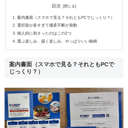
目次
案内書面（スマホで見る？それともPCでじっくり？）
選択肢が多すぎて優柔不断が発動
個人的に刺さったのはこの2つ
選ぶ楽しみ、届く楽しみ。やっぱりいい銘柄
案内書面（スマホで見る？それともPCで
じっくり？）