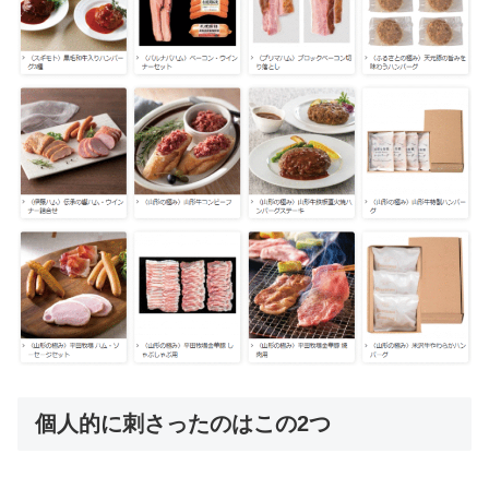
個人的に刺さったのはこの2つ