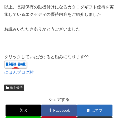
以上、長期保有の動機付けになるカタログギフト優待を実
施しているエクセディの優待内容をご紹介しました
お読みいただきありがとうございました
クリックしていただけると励みになります^^
にほんブログ村
株主優待
シェアする
X
Facebook
はてブ