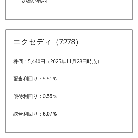
の高い銘柄
エクセディ（7278）
株価：5,440円（2025年11月28日時点）
配当利回り：5.51％
優待利回り：0.55％
総合利回り：
6.07％