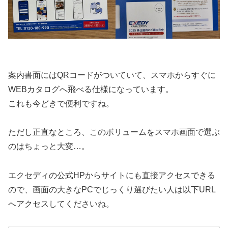
案内書面にはQRコードがついていて、スマホからすぐに
WEBカタログへ飛べる仕様になっています。
これも今どきで便利ですね。
ただし正直なところ、このボリュームをスマホ画面で選ぶ
のはちょっと大変…。
エクセディの公式HPからサイトにも直接アクセスできる
ので、画面の大きなPCでじっくり選びたい人は以下URL
へアクセスしてくださいね。