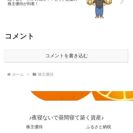
株主優待が到着！
コメント
コメントを書き込む
ホーム
株主優待
♪夜寝ないで昼間寝て築く資産♪
株主優待
ふるさと納税