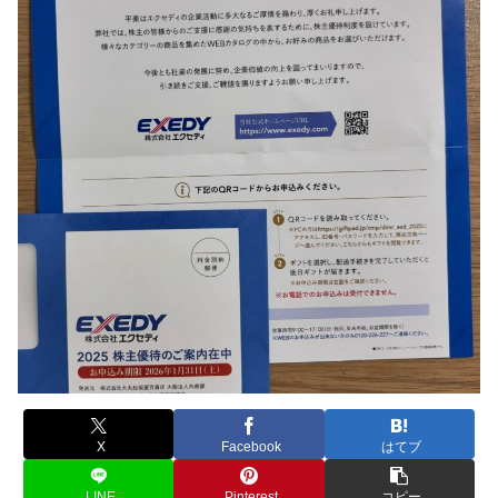
X
Facebook
はてブ
LINE
Pinterest
コピー