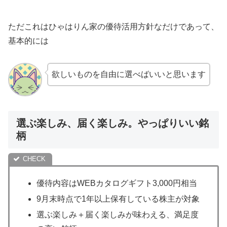
ただこれはひゃはりん家の優待活用方針なだけであって、
基本的には
欲しいものを自由に選べばいいと思います
選ぶ楽しみ、届く楽しみ。やっぱりいい銘
柄
優待内容はWEBカタログギフト3,000円相当
9月末時点で1年以上保有している株主が対象
選ぶ楽しみ＋届く楽しみが味わえる、満足度