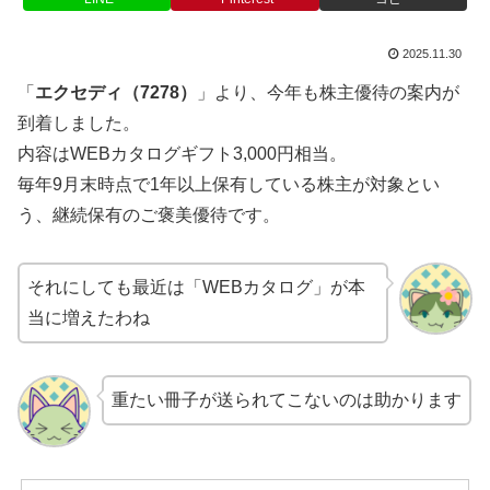
2025.11.30
「
エクセディ（7278）
」より、今年も株主優待の案内が
到着しました。
内容はWEBカタログギフト3,000円相当。
毎年9月末時点で1年以上保有している株主が対象とい
う、継続保有のご褒美優待です。
それにしても最近は「WEBカタログ」が本
当に増えたわね
重たい冊子が送られてこないのは助かります