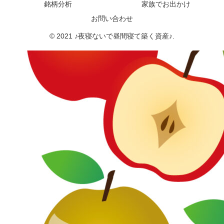
銘柄分析
家族でお出かけ
お問い合わせ
© 2021 ♪夜寝ないで昼間寝て築く資産♪.