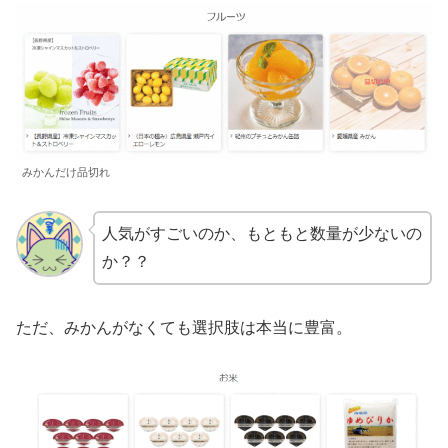
みかんだけ品切れ
人気がすごいのか、もともと数量が少ないの
か？？
ただ、みかんがなくても選択肢は本当に豊富。