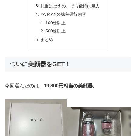
配当は控えめ、でも優待は魅力
YA-MANの株主優待内容
100株以上
500株以上
まとめ
ついに美顔器をGET！
今回選んだのは、
19,800円相当の美顔器。