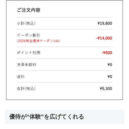
優待が“体験”を広げてくれる