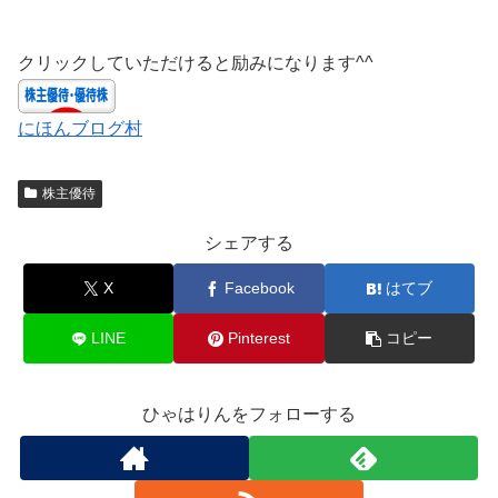
クリックしていただけると励みになります^^
にほんブログ村
株主優待
シェアする
X
Facebook
はてブ
LINE
Pinterest
コピー
ひゃはりんをフォローする