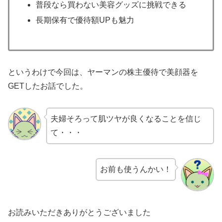
普段なら買わない美容グッズに挑戦できる
長期保有で優待額UPも魅力
というわけで今回は、ヤーマンの株主優待で美顔器を
GETしたお話でした。
夫婦そろって肌ツヤが良くなることを信じ
て・・・
お前も使うんかい！
お読みいただきありがとうございました