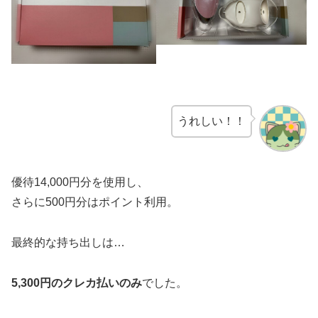
うれしい！！
優待14,000円分を使用し、
さらに500円分はポイント利用。
最終的な持ち出しは…
5,300円のクレカ払いのみ
でした。