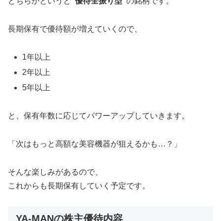
どちらかというと
“優待全振り型”
の銘柄です。
長期保有で優待額が増えていくので、
1年以上
2年以上
5年以上
と、保有年数に応じてパワーアップしていきます。
「次はもっと高額な美容機器が狙えるかも…？」
そんな楽しみがあるので、
これからも長期保有していく予定です。
YA-MANの株主優待内容