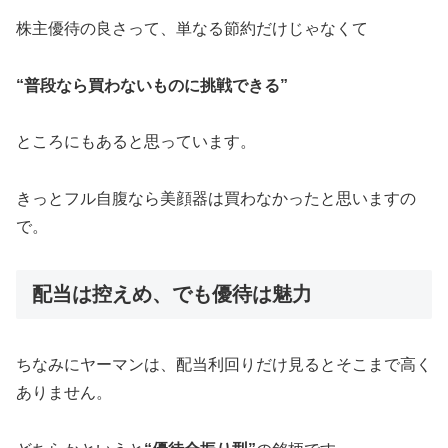
株主優待の良さって、単なる節約だけじゃなくて
“普段なら買わないものに挑戦できる”
ところにもあると思っています。
きっとフル自腹なら美顔器は買わなかったと思いますの
で。
配当は控えめ、でも優待は魅力
ちなみにヤーマンは、配当利回りだけ見るとそこまで高く
ありません。