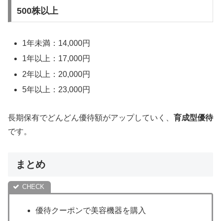
500株以上
1年未満：14,000円
1年以上：17,000円
2年以上：20,000円
5年以上：23,000円
長期保有でどんどん優待額がアップしていく、
育成型優待
です。
まとめ
優待クーポンで美容機器を購入