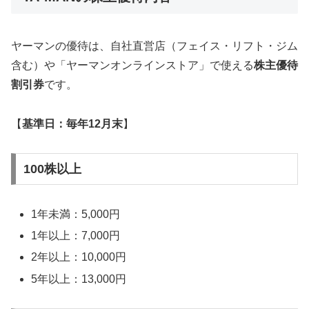
ヤーマンの優待は、自社直営店（フェイス・リフト・ジム
含む）や「ヤーマンオンラインストア」で使える
株主優待
割引券
です。
【
基準日：毎年12月末
】
100株以上
1年未満：5,000円
1年以上：7,000円
2年以上：10,000円
5年以上：13,000円