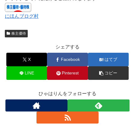
にほんブログ村
株主優待
シェアする
X
Facebook
はてブ
LINE
Pinterest
コピー
ひゃはりんをフォローする