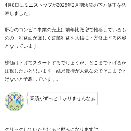
4月8日に
ミニストップ
が2025年2月期決算の下方修正を発
表しました。
肝心のコンビニ事業の売上は前年比微増で推移しているも
のの、利益面が厳しく営業利益を大幅に下方修正する内容
となっています。
株価は下げてスタートするでしょうが、どこまで下げるか
注視したいと思います。結局優待が人気なのでそこまで下
げないと予想しています。
業績がずっと上がりませんなぁ
クリックしていただけると励みになります^^