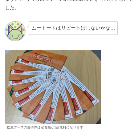
した。
ムートートはリピートはしないかな…
松屋フーズの優待券は定食類が1品無料になります