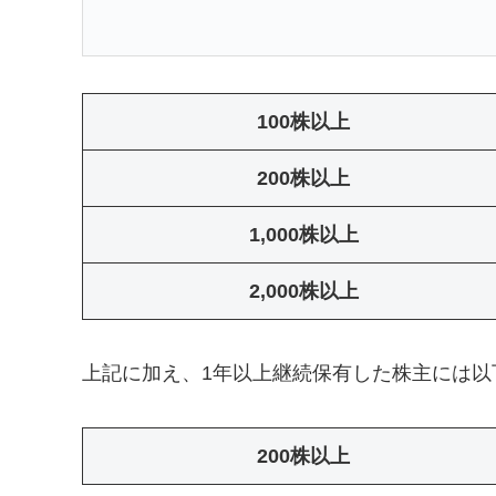
100株以上
200株以上
1,000株以上
2,000株以上
上記に加え、1年以上継続保有した株主には以
200株以上