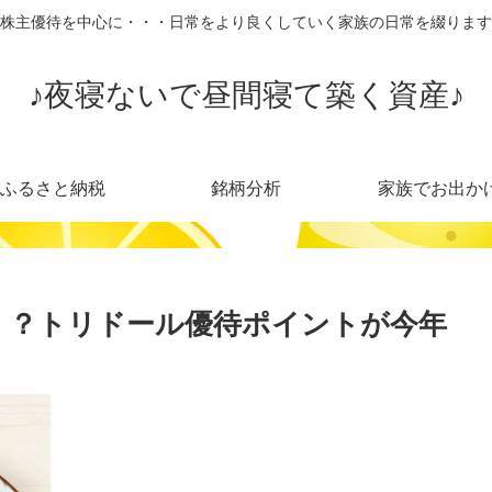
株主優待を中心に・・・日常をより良くしていく家族の日常を綴ります
♪夜寝ないで昼間寝て築く資産♪
ふるさと納税
銘柄分析
家族でお出か
！？トリドール優待ポイントが今年