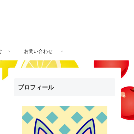
け
お問い合わせ
プロフィール