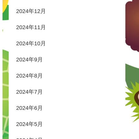
2024年12月
2024年11月
2024年10月
2024年9月
2024年8月
2024年7月
2024年6月
2024年5月