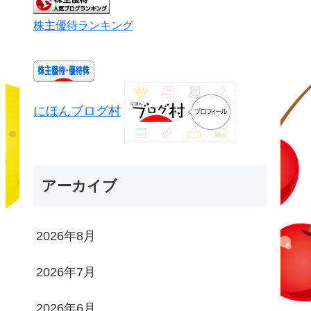
株主優待ランキング
にほんブログ村
アーカイブ
2026年8月
2026年7月
2026年6月