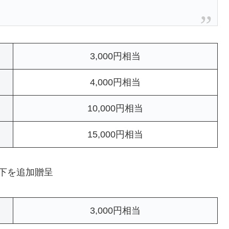
3,000円相当
4,000円相当
10,000円相当
15,000円相当
下を追加贈呈
3,000円相当