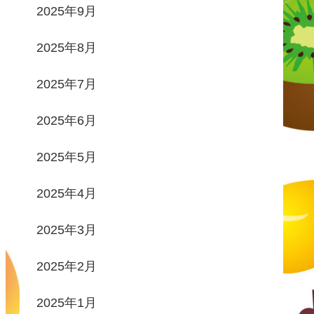
2025年9月
2025年8月
2025年7月
2025年6月
2025年5月
2025年4月
2025年3月
2025年2月
2025年1月