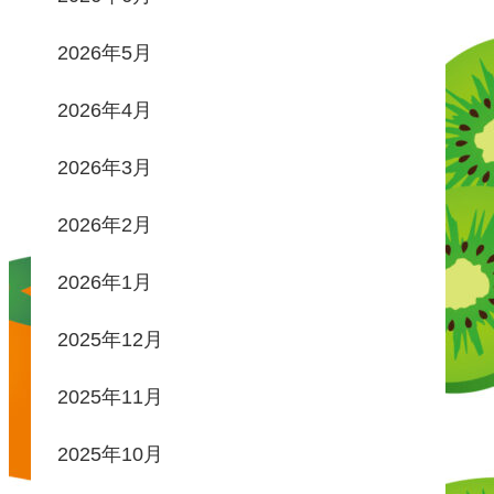
2026年5月
2026年4月
2026年3月
2026年2月
2026年1月
2025年12月
2025年11月
2025年10月