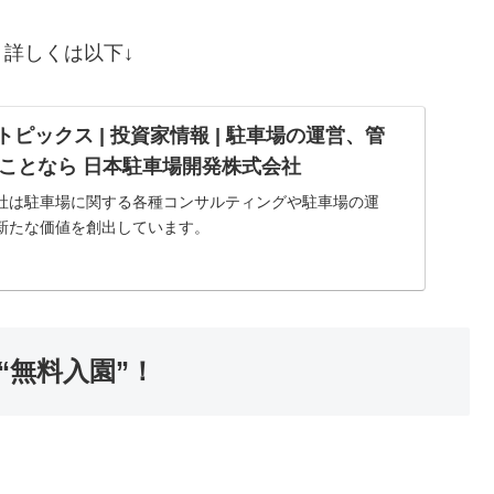
詳しくは以下↓
Rトピックス | 投資家情報 | 駐車場の運営、管
ことなら 日本駐車場開発株式会社
社は駐車場に関する各種コンサルティングや駐車場の運
新たな価値を創出しています。
“無料入園”！