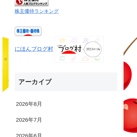
株主優待ランキング
にほんブログ村
アーカイブ
2026年8月
2026年7月
2026年6月