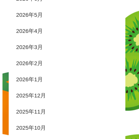
2026年5月
2026年4月
2026年3月
2026年2月
2026年1月
2025年12月
2025年11月
2025年10月