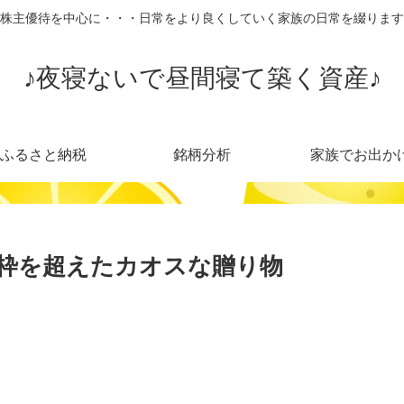
株主優待を中心に・・・日常をより良くしていく家族の日常を綴ります
♪夜寝ないで昼間寝て築く資産♪
ふるさと納税
銘柄分析
家族でお出か
の枠を超えたカオスな贈り物