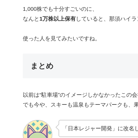
1,000株でも十分すごいのに、
なんと
1万株以上保有
していると、那須ハイラ
使った人を見てみたいですね。
まとめ
以前は“駐車場”のイメージしかなかったこの会
でも今や、スキーも温泉もテーマパークも、
「日本レジャー開発」に改名