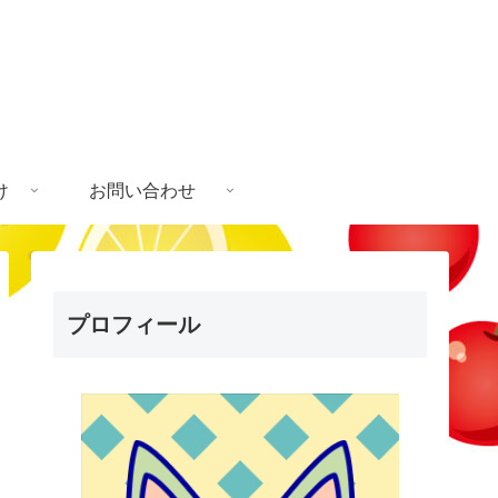
け
お問い合わせ
プロフィール