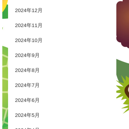
2024年12月
2024年11月
2024年10月
2024年9月
2024年8月
2024年7月
2024年6月
2024年5月