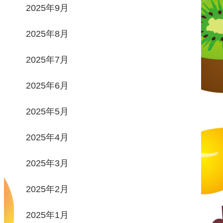
2025年9月
2025年8月
2025年7月
2025年6月
2025年5月
2025年4月
2025年3月
2025年2月
2025年1月