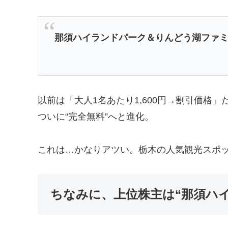
那須ハイランドパーク＆りんどう湖ファ
以前は「大人1名あたり1,600円→割引価格」
ついに“完全無料”へと進化。
これは…かなりアツい。栃木の人気観光スポ
ちなみに、上位株主は“那須ハイ