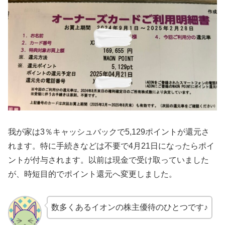
我が家は3％キャッシュバックで5,129ポイントが還元さ
れます。特に手続きなどは不要で4月21日になったらポイ
ントが付与されます。以前は現金で受け取っていました
が、時短目的でポイント還元へ変更しました。
数多くあるイオンの株主優待のひとつです♪