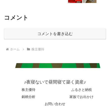
コメント
コメントを書き込む
ホーム
株主優待
♪夜寝ないで昼間寝て築く資産♪
株主優待
ふるさと納税
銘柄分析
家族でお出かけ
お問い合わせ