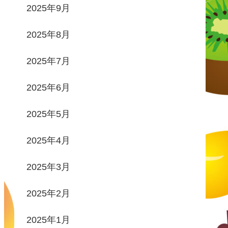
2025年9月
2025年8月
2025年7月
2025年6月
2025年5月
2025年4月
2025年3月
2025年2月
2025年1月