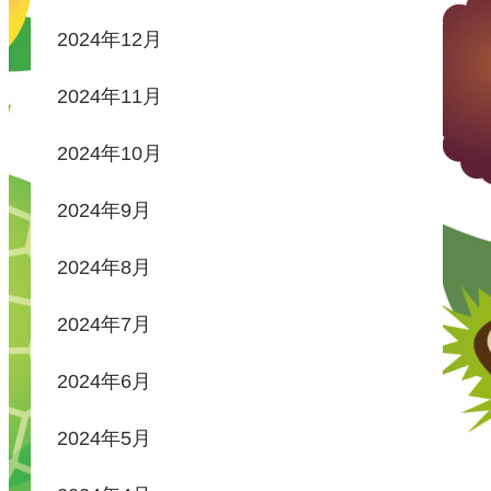
2024年12月
2024年11月
2024年10月
2024年9月
2024年8月
2024年7月
2024年6月
2024年5月