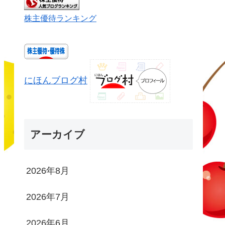
株主優待ランキング
にほんブログ村
アーカイブ
2026年8月
2026年7月
2026年6月