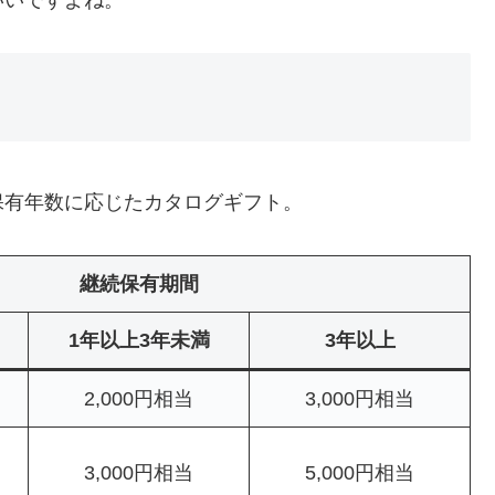
保有年数に応じたカタログギフト。
継続保有期間
1年以上3年未満
3年以上
2,000円相当
3,000円相当
3,000円相当
5,000円相当