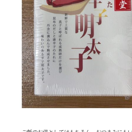
ご飯のお供としてはもちろん、おつまみにも