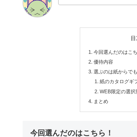
目
今回選んだのはこ
優待内容
選ぶのは紙からでも
紙のカタログギフ
WEB限定の選択
まとめ
今回選んだのはこちら！