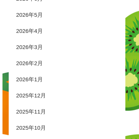
2026年5月
2026年4月
2026年3月
2026年2月
2026年1月
2025年12月
2025年11月
2025年10月