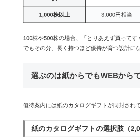
1,000株以上
3,000円相当
100株や500株の場合、「とりあえず買って
でもその分、長く持つほど優待が育つ設計に
選ぶのは紙からでもWEBからで
優待案内には紙のカタログギフトが同封され
紙のカタログギフトの選択肢（2,0