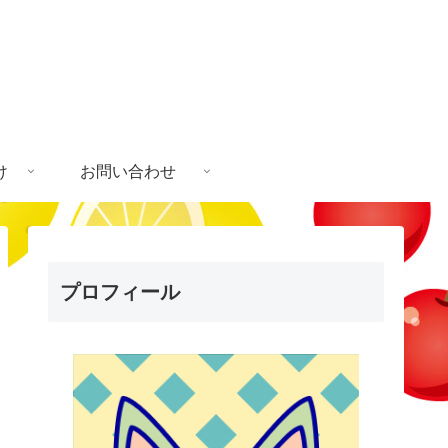
け
お問い合わせ
プロフィール