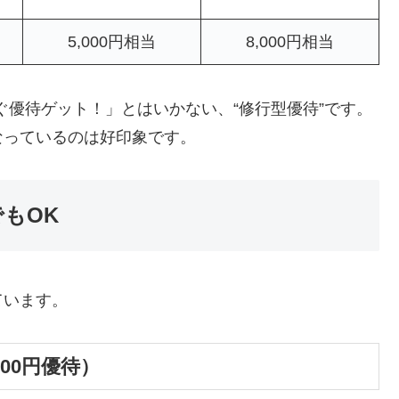
5,000円相当
8,000円相当
すぐ優待ゲット！」とはいかない、“修行型優待”です。
なっているのは好印象です。
もOK
ています。
00円優待）