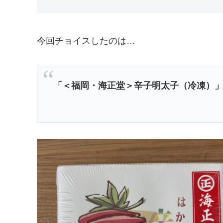
今回チョイスしたのは…
「＜福岡・海正堂＞辛子明太子（冷凍）