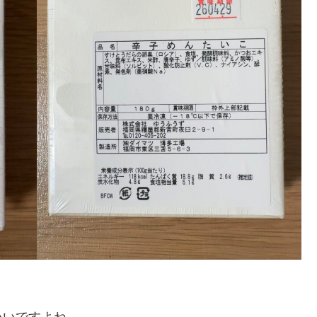
いいですよね。