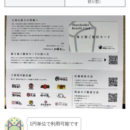
切り型）
1円単位で利用可能です