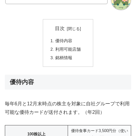
目次
優待内容
利用可能店舗
銘柄情報
優待内容
毎年6月と12月末時点の株主を対象に自社グループで利用
可能な優待カードが送付されます。（年2回）
優待食事カード3,500円分（使い
100株以上