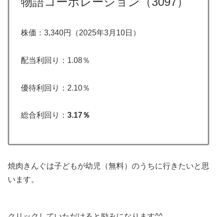
物語コーポレーション（3097）
株価：3,340円（2025年3月10日）
配当利回り：1.08％
優待利回り：2.10％
総合利回り：
3.17％
焼肉きんぐは子どもが幼児（無料）のうちに行きたいと思
います。
クリックしていただけると励みになります^^