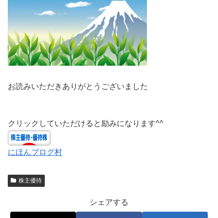
お読みいただきありがとうございました
クリックしていただけると励みになります^^
にほんブログ村
株主優待
シェアする