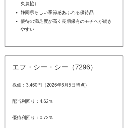
央農協）
静岡県らしい季節感あふれる優待品
優待の満足度が高く長期保有のモチベが続き
やすい
エフ・シー・シー（7296）
株価：3,460円（2026年6月5日時点）
配当利回り：4.62％
優待利回り：0.72％