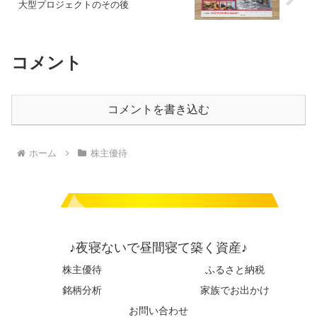
大型プロジェクトのその後
コメント
コメントを書き込む
ホーム
株主優待
♪夜寝ないで昼間寝て築く資産♪
株主優待
ふるさと納税
銘柄分析
家族でお出かけ
お問い合わせ