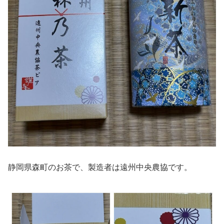
静岡県森町のお茶で、製造者は遠州中央農協です。