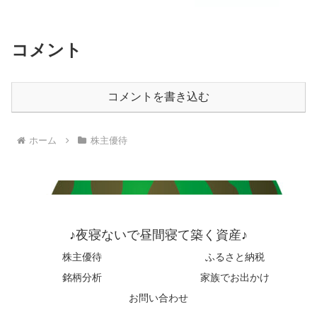
コメント
コメントを書き込む
ホーム
株主優待
♪夜寝ないで昼間寝て築く資産♪
株主優待
ふるさと納税
銘柄分析
家族でお出かけ
お問い合わせ