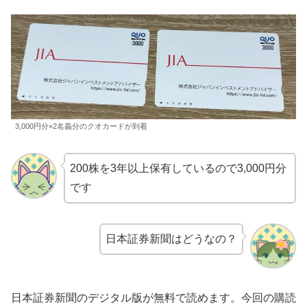
3,000円分×2名義分のクオカードが到着
200株を3年以上保有しているので3,000円分
です
日本証券新聞はどうなの？
日本証券新聞のデジタル版が無料で読めます。今回の購読