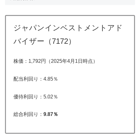
ジャパンインベストメントアド
バイザー（7172）
株価：1,792円（2025年4月1日時点）
配当利回り：4.85％
優待利回り：5.02％
総合利回り：
9.87％