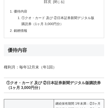
目次
優待内容
①クオ・カード 及び ②日本証券新聞デジタル版
購読券（1ヶ月 3,000円分）
銘柄情報
優待内容
権利月：毎年12月末（年1回）
①クオ・カード 及び ②日本証券新聞デジタル版購読券
（1ヶ月 3,000円分）
継続保有期間 1年未満：②3ヶ月