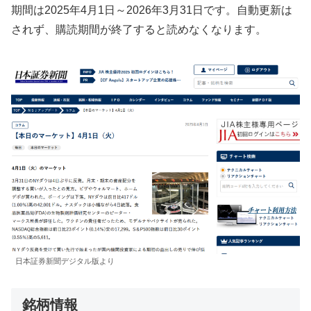
期間は2025年4月1日～2026年3月31日です。自動更新は
されず、購読期間が終了すると読めなくなります。
日本証券新聞デジタル版より
銘柄情報