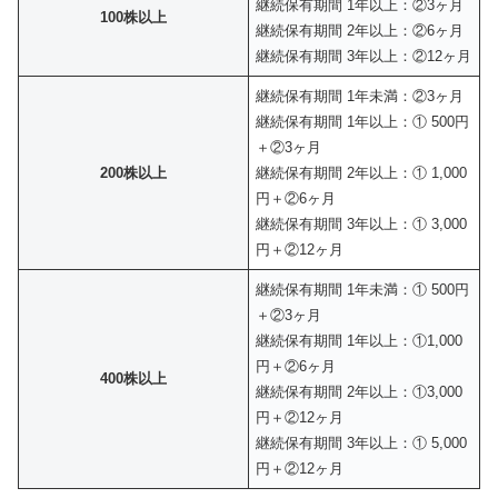
継続保有期間 1年以上：②3ヶ月
100株以上
継続保有期間 2年以上：②6ヶ月
継続保有期間 3年以上：②12ヶ月
継続保有期間 1年未満：②3ヶ月
継続保有期間 1年以上：① 500円
＋②3ヶ月
200株以上
継続保有期間 2年以上：① 1,000
円＋②6ヶ月
継続保有期間 3年以上：① 3,000
円＋②12ヶ月
継続保有期間 1年未満：① 500円
＋②3ヶ月
継続保有期間 1年以上：①1,000
円＋②6ヶ月
400株以上
継続保有期間 2年以上：①3,000
円＋②12ヶ月
継続保有期間 3年以上：① 5,000
円＋②12ヶ月