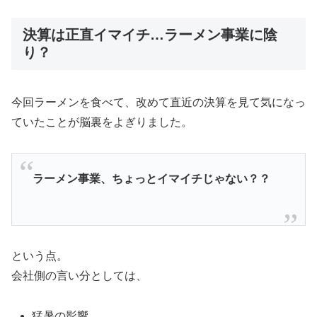
決算は正直イマイチ…ラーメン事業に陰
り？
今回ラーメンを食べて、改めて直近の決算を見て気になっ
ていたことが脳裏をよぎりました。
ラーメン事業、ちょっとイマイチじゃない？？
という点。
会社側の言い分としては、
猛暑の影響