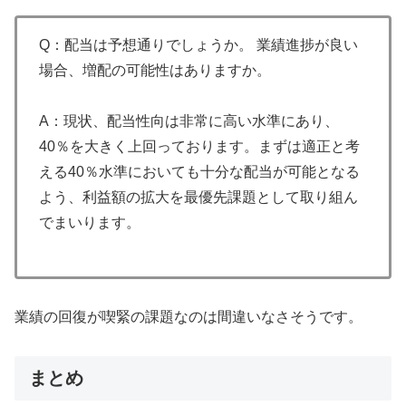
Q：配当は予想通りでしょうか。 業績進捗が良い
場合、増配の可能性はありますか。
A：現状、配当性向は非常に高い水準にあり、
40％を大きく上回っております。まずは適正と考
える40％水準においても十分な配当が可能となる
よう、利益額の拡大を最優先課題として取り組ん
でまいります。
業績の回復が喫緊の課題なのは間違いなさそうです。
まとめ