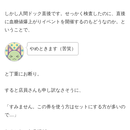
しかし人間ドック直後です。せっかく検査したのに、直後
に血糖値爆上がりイベントを開催するのもどうなのか。と
いうことで、
やめときます（苦笑）
と丁重にお断り。
すると店員さんも申し訳なさそうに、
「すみません。この券を使う方はセットにする方が多いの
で…」