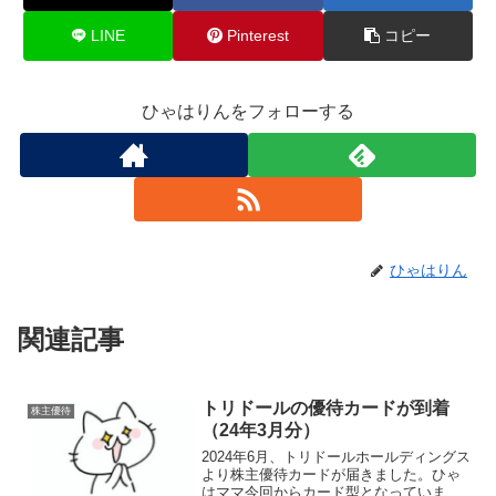
LINE
Pinterest
コピー
ひゃはりんをフォローする
ひゃはりん
関連記事
トリドールの優待カードが到着
株主優待
（24年3月分）
2024年6月、トリドールホールディングス
より株主優待カードが届きました。ひゃ
はママ今回からカード型となっています