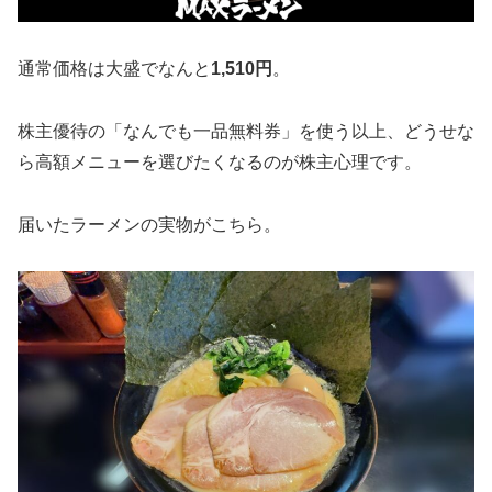
通常価格は大盛でなんと
1,510円
。
株主優待の「なんでも一品無料券」を使う以上、どうせな
ら高額メニューを選びたくなるのが株主心理です。
届いたラーメンの実物がこちら。