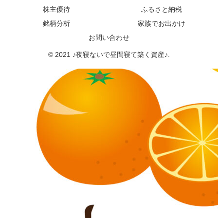
株主優待
ふるさと納税
銘柄分析
家族でお出かけ
お問い合わせ
© 2021 ♪夜寝ないで昼間寝て築く資産♪.