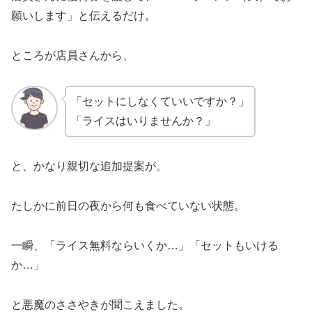
願いします」と伝えるだけ。
ところが店員さんから、
「セットにしなくていいですか？」
「ライスはいりませんか？」
と、かなり親切な追加提案が。
たしかに前日の夜から何も食べていない状態。
一瞬、「ライス無料ならいくか…」「セットもいける
か…」
と悪魔のささやきが聞こえました。