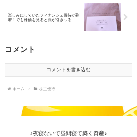
楽しみにしていたフィナンシェ優待が到
着！でも株価を見ると顔が引きつる…
コメント
コメントを書き込む
ホーム
株主優待
♪夜寝ないで昼間寝て築く資産♪