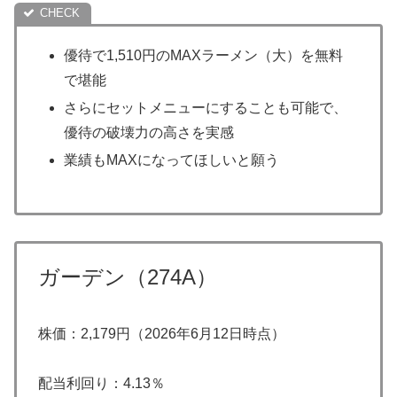
優待で1,510円のMAXラーメン（大）を無料
で堪能
さらにセットメニューにすることも可能で、
優待の破壊力の高さを実感
業績もMAXになってほしいと願う
ガーデン（274A）
株価：2,179円（2026年6月12日時点）
配当利回り：4.13％