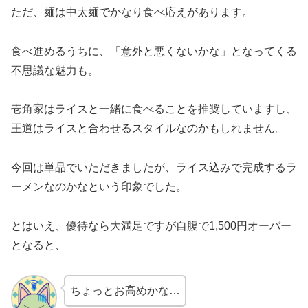
ただ、麺は中太麺でかなり食べ応えがあります。
食べ進めるうちに、「意外と悪くないかな」となってくる
不思議な魅力も。
壱角家はライスと一緒に食べることを推奨していますし、
王道はライスと合わせるスタイルなのかもしれません。
今回は単品でいただきましたが、ライス込みで完成するラ
ーメンなのかなという印象でした。
とはいえ、優待なら大満足ですが自腹で1,500円オーバー
となると、
ちょっとお高めかな…