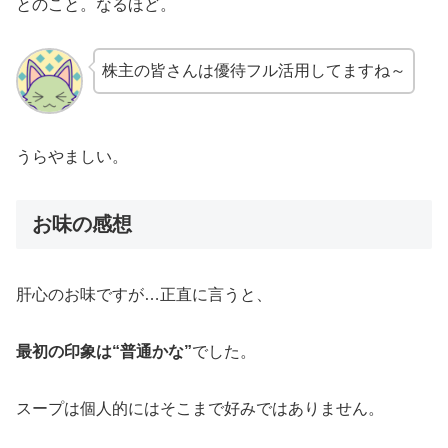
とのこと。なるほど。
株主の皆さんは優待フル活用してますね～
うらやましい。
お味の感想
肝心のお味ですが…正直に言うと、
最初の印象は“普通かな”
でした。
スープは個人的にはそこまで好みではありません。