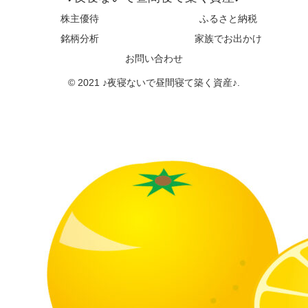
株主優待
ふるさと納税
銘柄分析
家族でお出かけ
お問い合わせ
© 2021 ♪夜寝ないで昼間寝て築く資産♪.