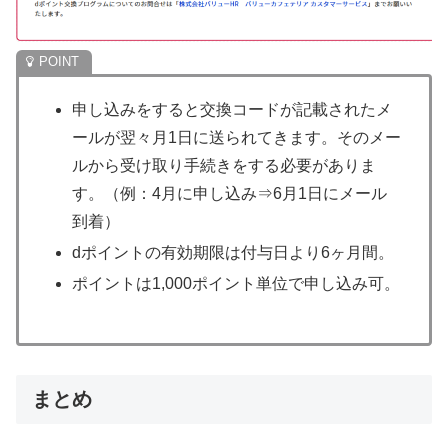
申し込みをすると交換コードが記載されたメ
ールが翌々月1日に送られてきます。そのメー
ルから受け取り手続きをする必要がありま
す。（例：4月に申し込み⇒6月1日にメール
到着）
dポイントの有効期限は付与日より6ヶ月間。
ポイントは1,000ポイント単位で申し込み可。
まとめ