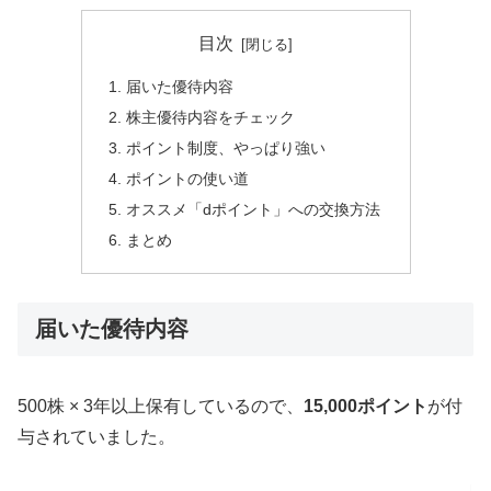
目次
届いた優待内容
株主優待内容をチェック
ポイント制度、やっぱり強い
ポイントの使い道
オススメ「dポイント」への交換方法
まとめ
届いた優待内容
500株 × 3年以上保有しているので、
15,000ポイント
が付
与されていました。