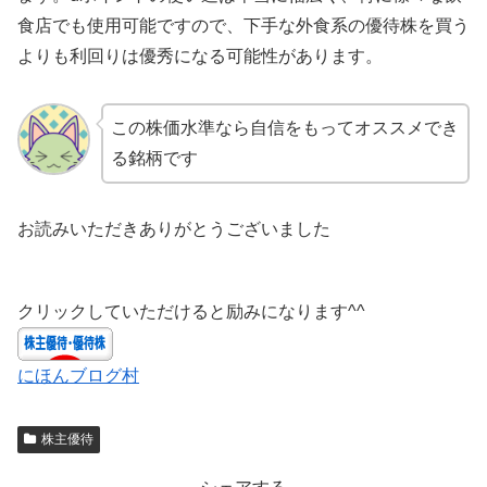
食店でも使用可能ですので、下手な外食系の優待株を買う
よりも利回りは優秀になる可能性があります。
この株価水準なら自信をもってオススメでき
る銘柄です
お読みいただきありがとうございました
クリックしていただけると励みになります^^
にほんブログ村
株主優待