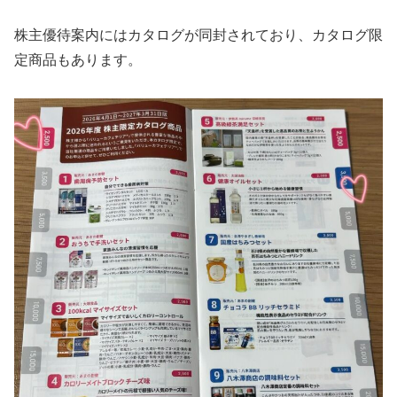
株主優待案内にはカタログが同封されており、カタログ限
定商品もあります。