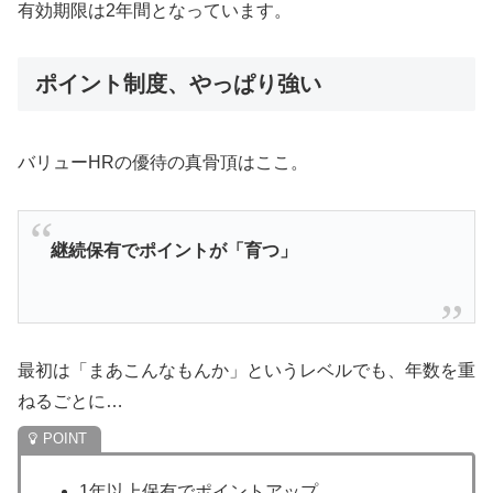
有効期限は2年間となっています。
ポイント制度、やっぱり強い
バリューHRの優待の真骨頂はここ。
継続保有でポイントが「育つ」
最初は「まあこんなもんか」というレベルでも、年数を重
ねるごとに…
1年以上保有でポイントアップ