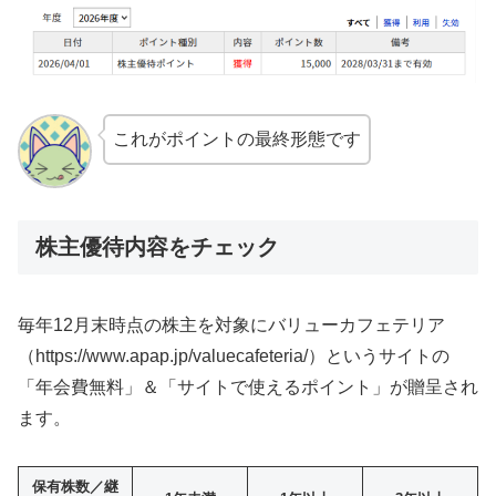
これがポイントの最終形態です
株主優待内容をチェック
毎年12月末時点の株主を対象にバリューカフェテリア
（https://www.apap.jp/valuecafeteria/）というサイトの
「年会費無料」＆「サイトで使えるポイント」が贈呈され
ます。
保有株数／継