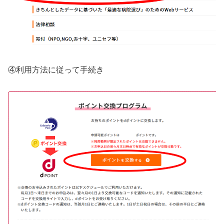
④利用方法に従って手続き