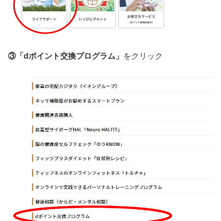
③「dポイント交換プログラム」
をクリック