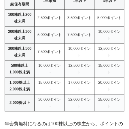
1年未満
1年以上
3年以上
続保有期間
100株以上200
2,500ポイント
3,500ポイント
5,000ポイント
株未満
200株以上300
10,000ポイン
5,000ポイント
7,500ポイント
株未満
ト
300株以上500
10,000ポイン
12,500ポイン
7,500ポイント
株未満
ト
ト
500株以上
10,000ポイン
12,500ポイン
15,000ポイン
1,000株未満
ト
ト
ト
1,000株以上
15,000ポイン
17,000ポイン
20,000ポイン
2,000株未満
ト
ト
ト
30,000ポイン
32,000ポイン
35,000ポイン
2,000株以上
ト
ト
ト
年会費無料になるのは100株以上の株主から。ポイントの