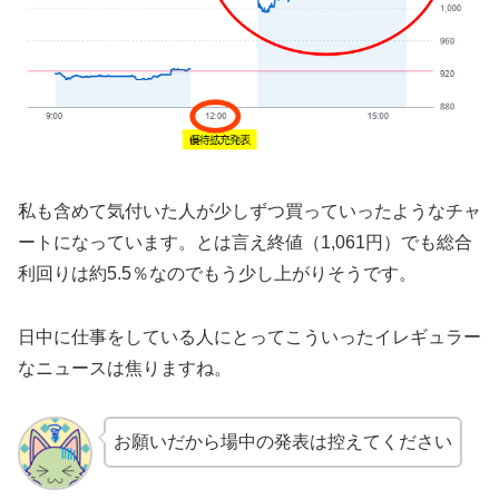
私も含めて気付いた人が少しずつ買っていったようなチャ
ートになっています。とは言え終値（1,061円）でも総合
利回りは約5.5％なのでもう少し上がりそうです。
日中に仕事をしている人にとってこういったイレギュラー
なニュースは焦りますね。
お願いだから場中の発表は控えてください