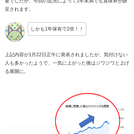
要でしたが、今回の拡充によって1年未満でも賞味券が贈
呈されます。
しかも1年保有で2倍！！
上記内容が1月22日正午に発表されましたが、気付けない
人も多かったようで、一気に上がった後はジワジワと上げ
る展開に。