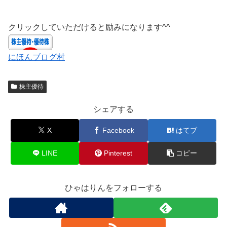
クリックしていただけると励みになります^^
にほんブログ村
株主優待
シェアする
X
Facebook
はてブ
LINE
Pinterest
コピー
ひゃはりんをフォローする