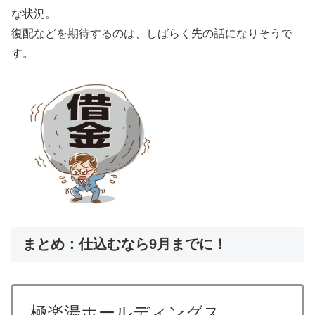
な状況。
復配などを期待するのは、しばらく先の話になりそうで
す。
まとめ：仕込むなら9月までに！
極楽湯ホールディングス