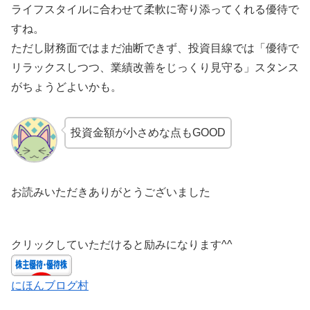
ライフスタイルに合わせて柔軟に寄り添ってくれる優待で
すね。
ただし財務面ではまだ油断できず、投資目線では「優待で
リラックスしつつ、業績改善をじっくり見守る」スタンス
がちょうどよいかも。
投資金額が小さめな点もGOOD
お読みいただきありがとうございました
クリックしていただけると励みになります^^
にほんブログ村