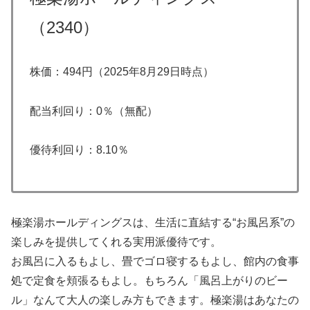
（2340）
株価：494円（2025年8月29日時点）
配当利回り：0％（無配）
優待利回り：8.10％
極楽湯ホールディングスは、生活に直結する“お風呂系”の
楽しみを提供してくれる実用派優待です。
お風呂に入るもよし、畳でゴロ寝するもよし、館内の食事
処で定食を頬張るもよし。もちろん「風呂上がりのビー
ル」なんて大人の楽しみ方もできます。極楽湯はあなたの