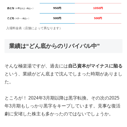
入場料金表（店舗によって異なります）
業績は“どん底からのリバイバル中”
そんな極楽湯ですが、過去には
自己資本がマイナスに陥る
という、業績がどん底まで沈んでしまった時期がありまし
た。
ところが！ 2024年3月期以降は黒字転換。その次の2025
年3月期もしっかり黒字をキープしています。見事な復活
劇に安堵した株主も多かったのではないでしょうか。