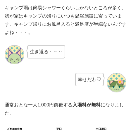
キャンプ場は簡易シャワーくらいしかないところが多く、
我が家はキャンプの帰りにいつも温浴施設に寄っていま
す。キャンプ帰りにお風呂入ると満足度が半端ないんです
よね・・・。
生き返る～～～
幸せだわ♡
通常おとな一人1,000円前後する
入場料が無料
になりまし
た。