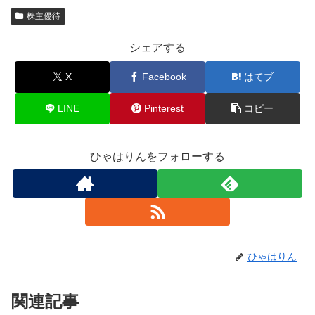
株主優待
シェアする
X
Facebook
はてブ
LINE
Pinterest
コピー
ひゃはりんをフォローする
ひゃはりん
関連記事