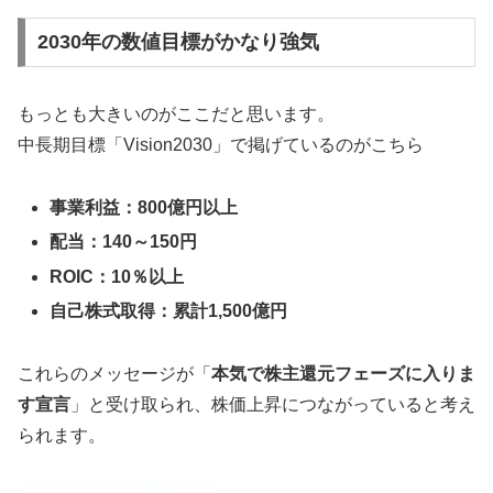
2030年の数値目標がかなり強気
もっとも大きいのがここだと思います。
中長期目標「Vision2030」で掲げているのがこちら
事業利益：800億円以上
配当：140～150円
ROIC：10％以上
自己株式取得：累計1,500億円
これらのメッセージが「
本気で株主還元フェーズに入りま
す宣言
」と受け取られ、株価上昇につながっていると考え
られます。