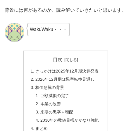
背景には何があるのか、読み解いていきたいと思います。
WakuWaku・・・
目次
きっかけは2025年12月期決算発表
2026年12月期は黒字転換見通し
株価急騰の背景
巨額減損の完了
本業の改善
来期の黒字＋増配
2030年の数値目標がかなり強気
まとめ