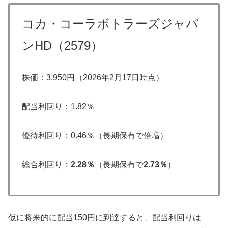
コカ・コーラボトラーズジャパ
ンHD（2579）
株価：3,950円（2026年2月17日時点）
配当利回り：1.82％
優待利回り：0.46％（長期保有で倍増）
総合利回り：
2.28％
（長期保有で
2.73％
）
仮に将来的に配当150円に到達すると、配当利回りは