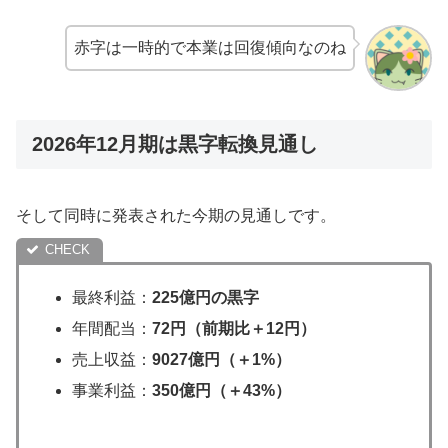
赤字は一時的で本業は回復傾向なのね
2026年12月期は黒字転換見通し
そして同時に発表された今期の見通しです。
最終利益：
225億円の黒字
年間配当：
72円（前期比＋12円）
売上収益：
9027億円（＋1%）
事業利益：
350億円（＋43%）