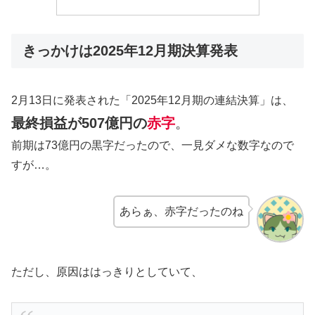
きっかけは2025年12月期決算発表
2月13日に発表された「2025年12月期の連結決算」は、
最終損益が507億円の
赤字
。
前期は73億円の黒字だったので、一見ダメな数字なので
すが…。
あらぁ、赤字だったのね
ただし、原因ははっきりとしていて、