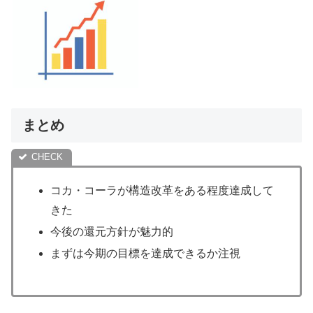
まとめ
コカ・コーラが構造改革をある程度達成して
きた
今後の還元方針が魅力的
まずは今期の目標を達成できるか注視