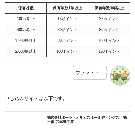
保有株数
保有年数1年以上
保有年数3年以上
100株以上
15ポイント
35ポイント
400株以上
60ポイント
80ポイント
1,200株以上
80ポイント
100ポイント
2,000株以上
100ポイント
120ポイント
ウフフ・・・
申し込みサイトは以下です。
株式会社ポーラ・オルビスホールディングス 株
主優待2025年度