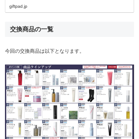
giftpad.jp
交換商品の一覧
今回の交換商品は以下となります。