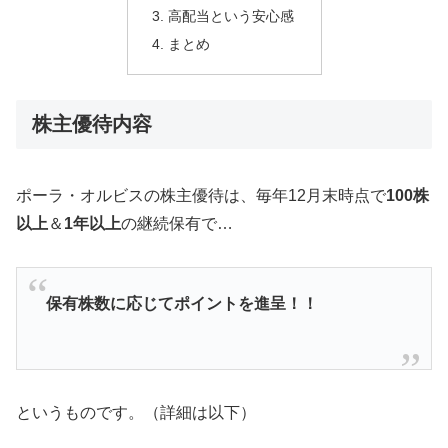
高配当という安心感
まとめ
株主優待内容
ポーラ・オルビスの株主優待は、毎年12月末時点で
100株
以上
＆
1年以上
の継続保有で…
保有株数に応じてポイントを進呈！！
というものです。（詳細は以下）