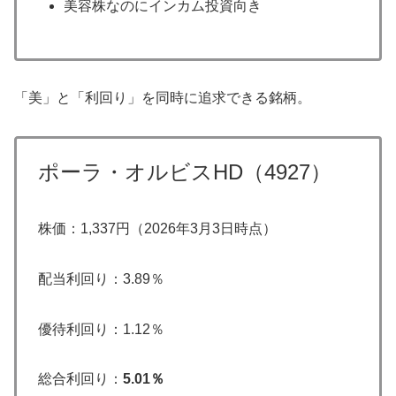
美容株なのにインカム投資向き
「美」と「利回り」を同時に追求できる銘柄。
ポーラ・オルビスHD（4927）
株価：1,337円（2026年3月3日時点）
配当利回り：3.89％
優待利回り：1.12％
総合利回り：
5.01％