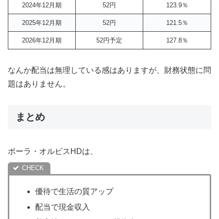
2024年12月期
52円
123.9％
2025年12月期
52円
121.5％
2026年12月期
52円予定
127.8％
なんか配当は無理している感はありますが、財務状態に問
題はありません。
まとめ
ポーラ・オルビスHDは、
優待で生活の質アップ
配当で現金収入