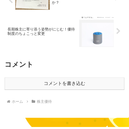
か？
長期株主に寄り添う姿勢がにじむ！優待
制度のちょこっと変更
コメント
コメントを書き込む
ホーム
株主優待