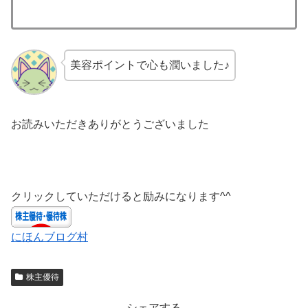
美容ポイントで心も潤いました♪
お読みいただきありがとうございました
クリックしていただけると励みになります^^
にほんブログ村
株主優待
シェアする