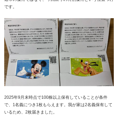
です。
2025年9月末時点で100株以上保有していることが条件
で、1名義につき1枚もらえます。我が家は2名義保有して
いるため、2枚届きました。