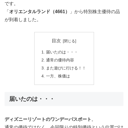
です。
「
オリエンタルランド（4661）
」から特別株主優待の品
が到着しました。
目次
届いたのは・・・
通常の優待内容
また遊びに行ける！！
一方、株価は
届いたのは・・・
ディズニーリゾートのワンデーパスポート
。
通常の優待ではなく、今回限りの特別優待という位置づけ