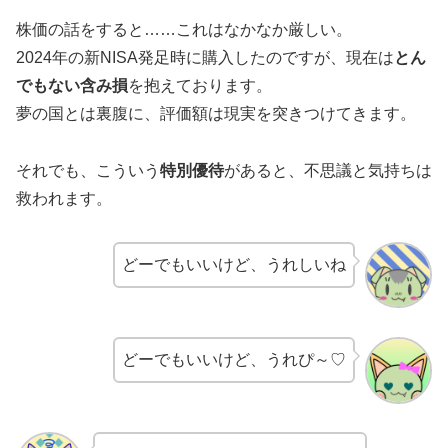
株価の話をすると……これはなかなか厳しい。
2024年の新NISA発足時に購入したのですが、現在は
とん
でもない含み損
を抱えております。
夢の国とは裏腹に、評価額は現実を突きつけてきます。
それでも、こういう
特別優待
があると、不思議と気持ちは
救われます。
どーでもいいけど、うれしいね
どーでもいいけど、うれぴ～♡