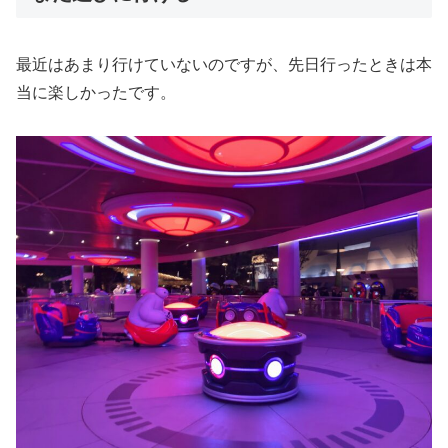
最近はあまり行けていないのですが、先日行ったときは本
当に楽しかったです。