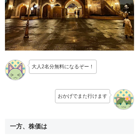
大人2名分無料になるぞー！
おかげでまた行けます
一方、株価は