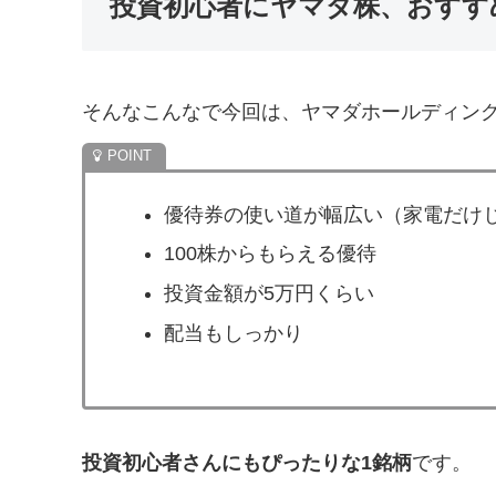
投資初心者にヤマダ株、おすす
そんなこんなで今回は、ヤマダホールディン
優待券の使い道が幅広い（家電だけ
100株からもらえる優待
投資金額が5万円くらい
配当もしっかり
投資初心者さんにもぴったりな1銘柄
です。