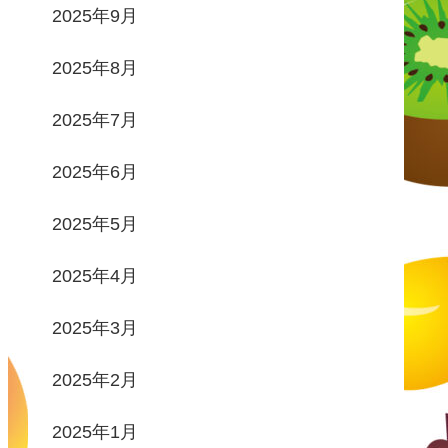
2025年9月
2025年8月
2025年7月
2025年6月
2025年5月
2025年4月
2025年3月
2025年2月
2025年1月