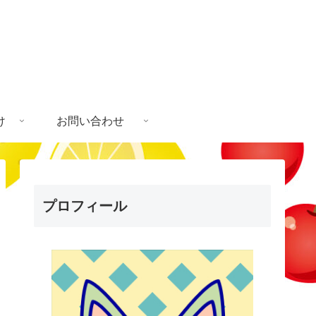
け
お問い合わせ
プロフィール