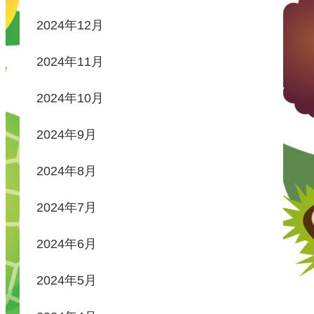
2024年12月
2024年11月
2024年10月
2024年9月
2024年8月
2024年7月
2024年6月
2024年5月