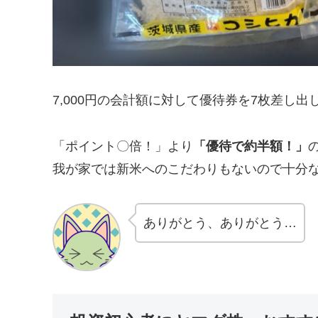
7,000円の会計額に対して優待券を7枚差し出
「ポイント〇倍！」より
「優待で約半額！」
我が家では新米へのこだわりもないので十分
ありがとう、ありがとう…