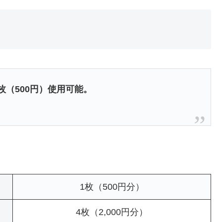
1枚（500円）使用可能。
1枚（500円分）
4枚（2,000円分）