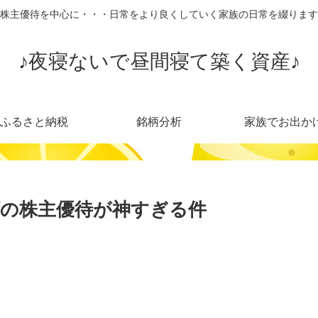
株主優待を中心に・・・日常をより良くしていく家族の日常を綴ります
♪夜寝ないで昼間寝て築く資産♪
ふるさと納税
銘柄分析
家族でお出か
の株主優待が神すぎる件