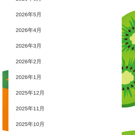
2026年5月
2026年4月
2026年3月
2026年2月
2026年1月
2025年12月
2025年11月
2025年10月