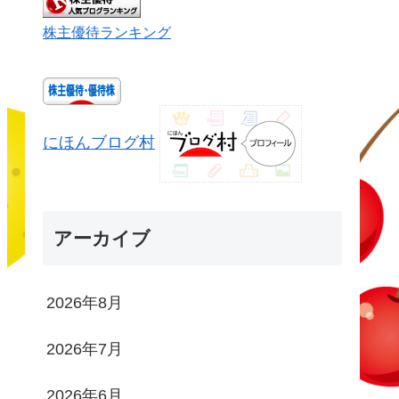
株主優待ランキング
にほんブログ村
アーカイブ
2026年8月
2026年7月
2026年6月