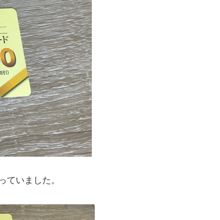
っていました。