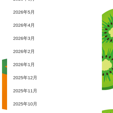
2026年5月
2026年4月
2026年3月
2026年2月
2026年1月
2025年12月
2025年11月
2025年10月