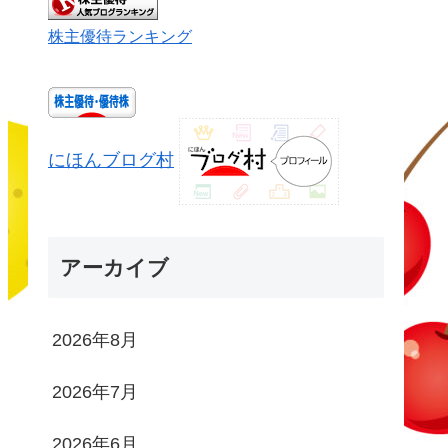
株主優待ランキング
にほんブログ村
アーカイブ
2026年8月
2026年7月
2026年6月