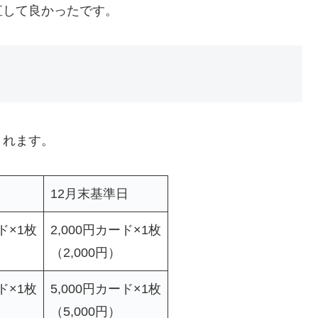
直して良かったです。
されます。
12月末基準日
ド×1枚
2,000円カード×1枚
（2,000円）
ド×1枚
5,000円カード×1枚
（5,000円）