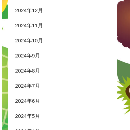
2024年12月
2024年11月
2024年10月
2024年9月
2024年8月
2024年7月
2024年6月
2024年5月