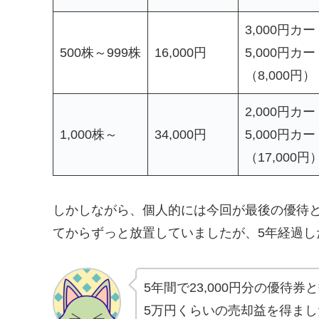
3,000円カー
500株～999株
16,000円
5,000円カー
（8,000円）
2,000円カー
1,000株～
34,000円
5,000円カー
（17,000円
しかしながら、個人的には今回が最後の優待となり
てからずっと放置していましたが、5年経過し
5年間で23,000円分の優待
5万円くらいの売却益を得まし