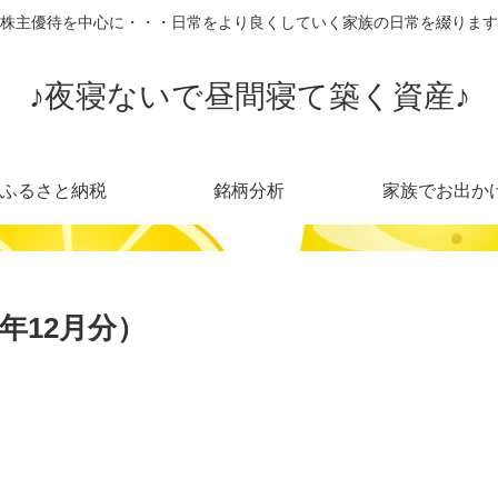
株主優待を中心に・・・日常をより良くしていく家族の日常を綴ります
♪夜寝ないで昼間寝て築く資産♪
ふるさと納税
銘柄分析
家族でお出か
年12月分）