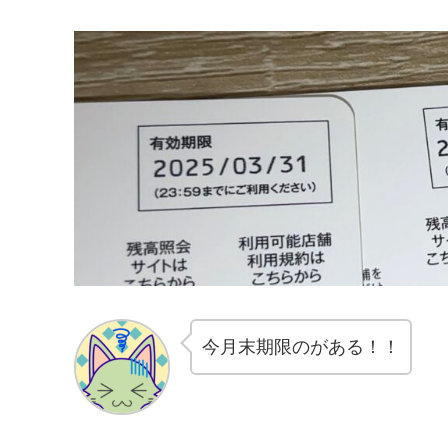
今月末期限のがある！！