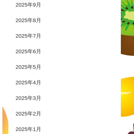
2025年9月
2025年8月
2025年7月
2025年6月
2025年5月
2025年4月
2025年3月
2025年2月
2025年1月