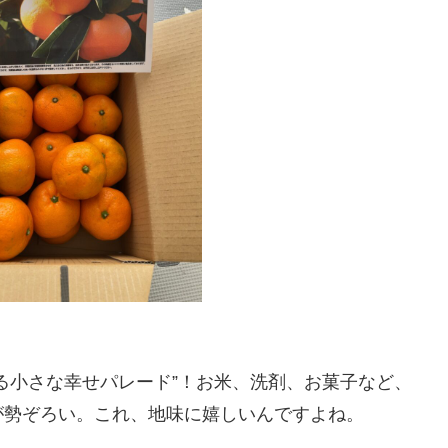
る小さな幸せパレード”！お米、洗剤、お菓子など、
が勢ぞろい。これ、地味に嬉しいんですよね。