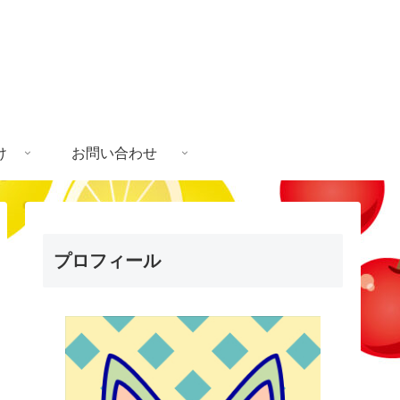
け
お問い合わせ
プロフィール