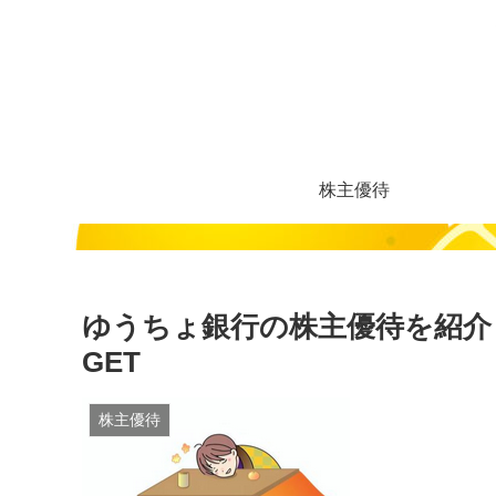
株主優待
ゆうちょ銀行の株主優待を紹介
GET
株主優待