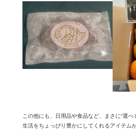
この他にも、日用品や食品など、まさに“選べ
生活をちょっぴり豊かにしてくれるアイテム