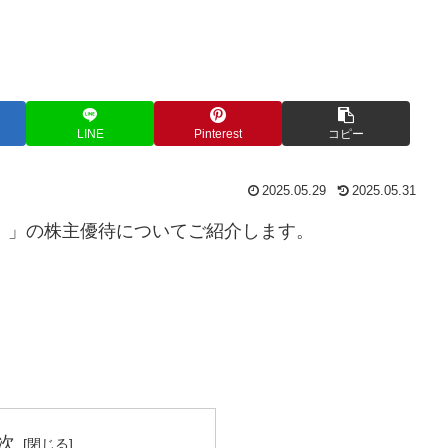
LINE
Pinterest
コピー
2025.05.29
2025.05.31
）
」の株主優待についてご紹介します。
次