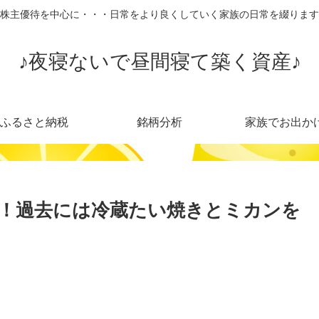
株主優待を中心に・・・日常をより良くしていく家族の日常を綴ります
♪夜寝ないで昼間寝て築く資産♪
ふるさと納税
銘柄分析
家族でお出か
！過去には冷蔵たい焼きとミカンを