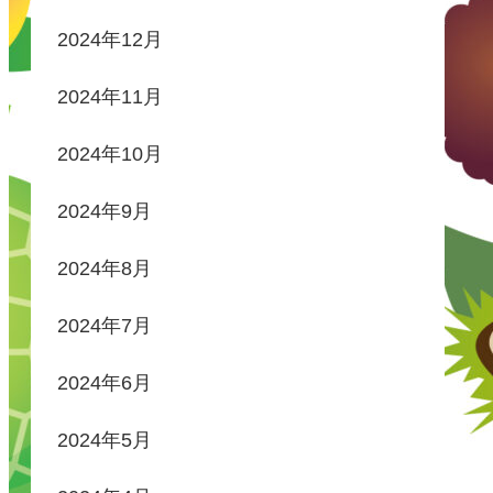
2024年12月
2024年11月
2024年10月
2024年9月
2024年8月
2024年7月
2024年6月
2024年5月