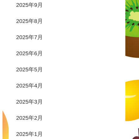
2025年9月
2025年8月
2025年7月
2025年6月
2025年5月
2025年4月
2025年3月
2025年2月
2025年1月