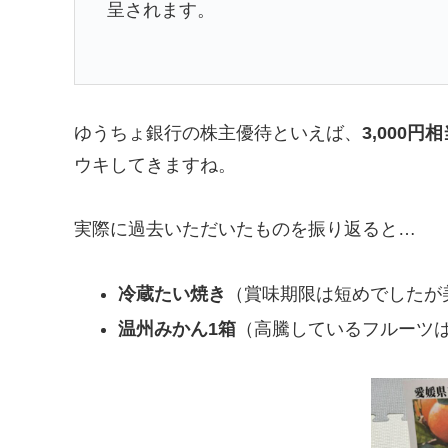
呈されます。
ゆうちょ銀行の株主優待といえば、
3,000
ウキしてきますね。
実際に過去いただいたものを振り返ると…
冷蔵たい焼き
（賞味期限は短めでしたが
温州みかん1箱
（高騰しているフルーツ