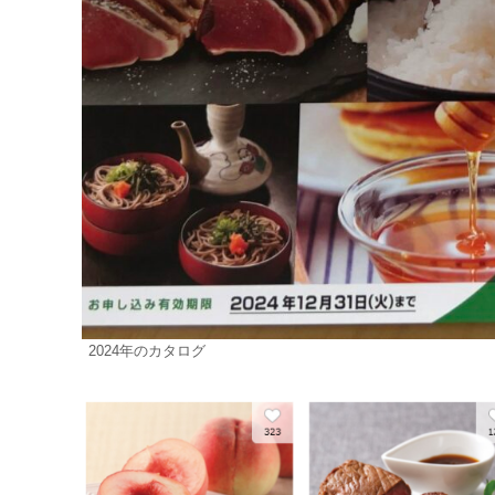
2024年のカタログ