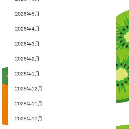
2026年5月
2026年4月
2026年3月
2026年2月
2026年1月
2025年12月
2025年11月
2025年10月