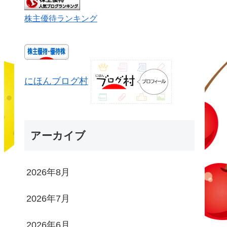
株主優待ランキング
にほんブログ村
アーカイブ
2026年8月
2026年7月
2026年6月