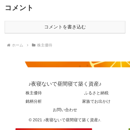
コメント
コメントを書き込む
ホーム
株主優待
♪夜寝ないで昼間寝て築く資産♪
株主優待
ふるさと納税
銘柄分析
家族でお出かけ
お問い合わせ
© 2021 ♪夜寝ないで昼間寝て築く資産♪.