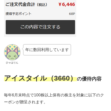
年に数回利用しています
ひゃはりん
アイスタイル（3660）
の優待内容
毎年6月末時点で100株以上保有の株主を対象に以下のク
ーポンが贈呈されます。