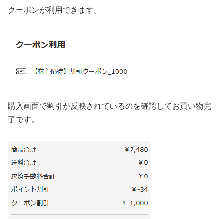
クーポンが利用できます。
購入画面で割引が反映されているのを確認してお買い物完
了です。