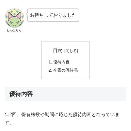
お待ちしておりました
ひゃはりん
目次
優待内容
今回の優待品
優待内容
年2回、保有株数や期間に応じた優待内容となっていま
す。