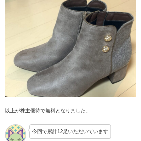
以上が株主優待で無料となりました。
今回で累計12足いただいています