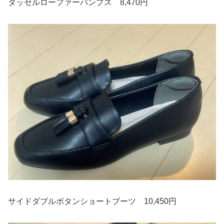
タッセルローファーパンプス 8,470円
サイドダブルボタンショートブーツ 10,450円