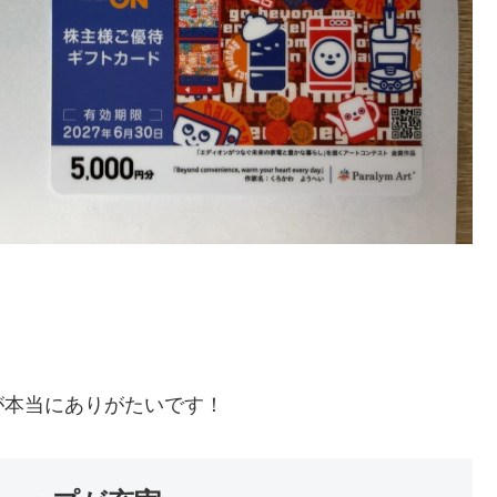
が本当にありがたいです！