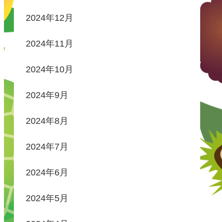
2024年12月
2024年11月
2024年10月
2024年9月
2024年8月
2024年7月
2024年6月
2024年5月