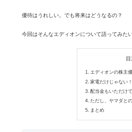
優待はうれしい。でも将来はどうなるの？
今回はそんなエディオンについて語ってみた
目
エディオンの株主
家電だけじゃない
配当金もいただけ
ただし、ヤマダと
まとめ