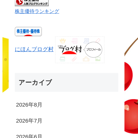
株主優待ランキング
にほんブログ村
アーカイブ
2026年8月
2026年7月
2026年6月