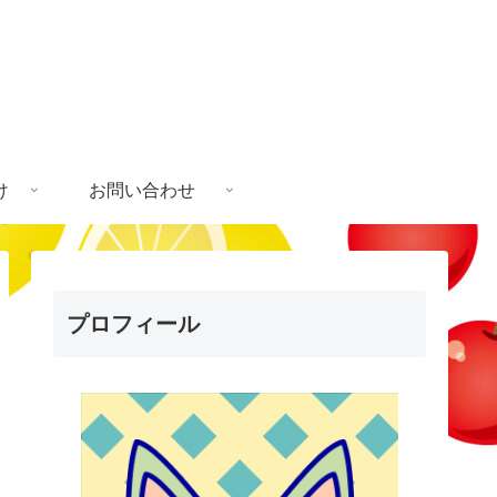
け
お問い合わせ
プロフィール