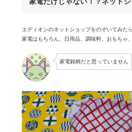
家電だけじゃない！？ネットシ
エディオンのネットショップをのぞいてみた
家電はもちろん、日用品、調味料、おもちゃ
家電銘柄だと思っていません