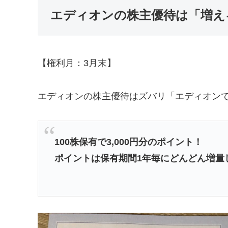
エディオンの株主優待は「増え
【権利月：3月末】
エディオンの株主優待はズバリ「エディオン
100株保有で3,000円分のポイント！
ポイントは保有期間1年毎にどんどん増量