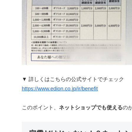
▼ 詳しくはこちらの公式サイトでチェック
https://www.edion.co.jp/ir/benefit
このポイント、
ネットショップでも使える
の