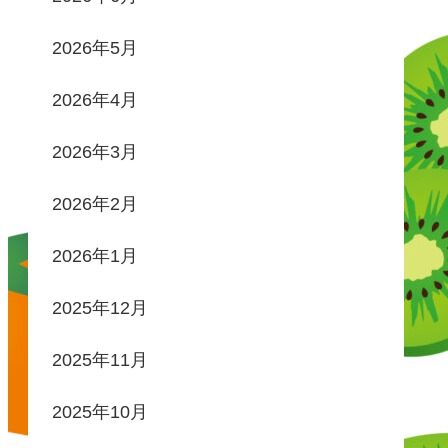
2026年5月
2026年4月
2026年3月
2026年2月
2026年1月
2025年12月
2025年11月
2025年10月