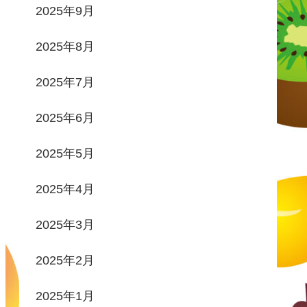
2025年9月
2025年8月
2025年7月
2025年6月
2025年5月
2025年4月
2025年3月
2025年2月
2025年1月