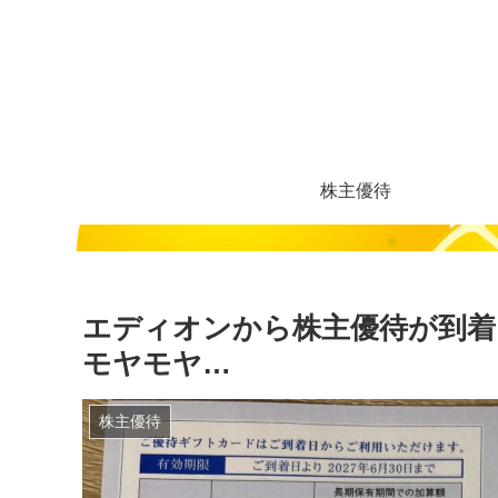
株主優待
エディオンから株主優待が到着
モヤモヤ…
株主優待