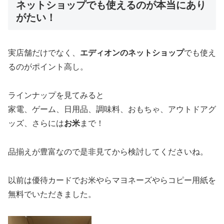
ネットショップでも使えるのが本当にあり
がたい！
実店舗だけでなく、
エディオンのネットショップ
でも使え
るのがポイント高し。
ラインナップを見てみると
家電、ゲーム、日用品、調味料、おもちゃ、アウトドアグ
ッズ、さらには
お米
まで！
品揃えが豊富なので是非見てから検討してくださいね。
以前は優待カードでお米やらマヨネーズやらコピー用紙を
無料でいただきました。