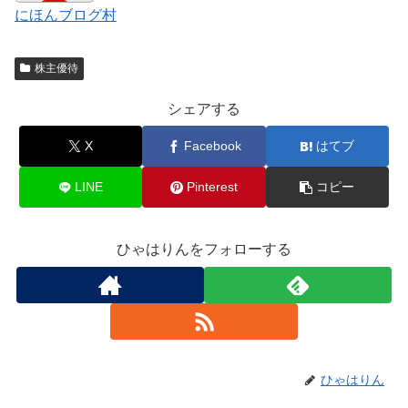
にほんブログ村
株主優待
シェアする
X
Facebook
はてブ
LINE
Pinterest
コピー
ひゃはりんをフォローする
ひゃはりん