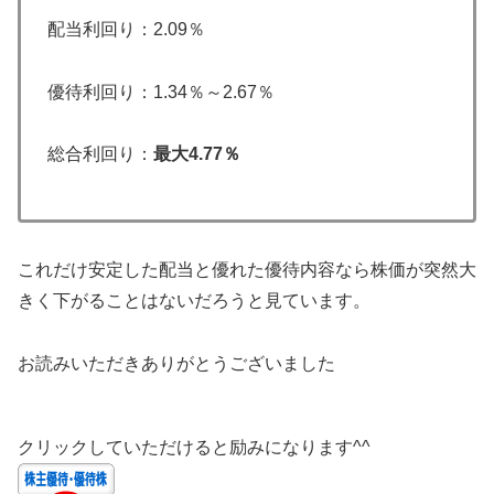
配当利回り：2.09％
優待利回り：1.34％～2.67％
総合利回り：
最大4.77％
これだけ安定した配当と優れた優待内容なら株価が突然大
きく下がることはないだろうと見ています。
お読みいただきありがとうございました
クリックしていただけると励みになります^^