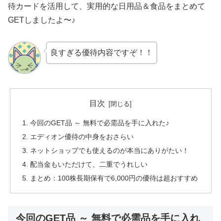
待カードを活用して、実用的な日用品＆食品をまとめて
GETしましたよ〜♪
良すぎる優待内容ですぞ！！
目次
今回のGET品 ～ 無料で必需品を手に入れた♪
エディオン優待の中身をおさらい
ネットショップでも使えるのが本当にありがたい！
配当金もいただけて、二重でうれしい
まとめ：100株長期保有で6,000円の優待は超おすすめ
今回のGET品 ～ 無料で必需品を手に入れ