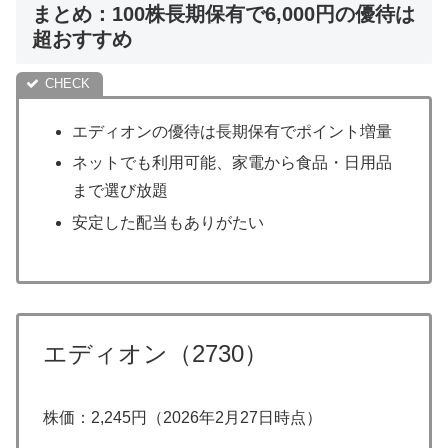
まとめ：100株長期保有で6,000円の優待は
超おすすめ
エディオンの優待は長期保有でポイント増量
ネットでも利用可能、家電から食品・日用品
まで選び放題
安定した配当もありがたい
エディオン（2730）
株価：2,245円（2026年2月27日時点）