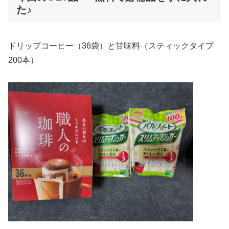
た♪
ドリップコーヒー（36袋）と甘味料（スティックタイプ
200本）