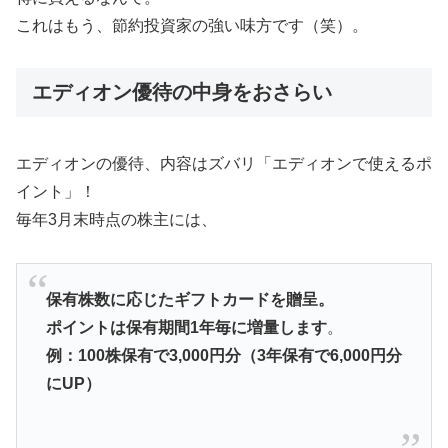
これはもう、節約投資家の強い味方です（笑）。
エディオン優待の中身をおさらい
エディオンの優待、内容はズバリ「エディオンで使えるポ
イント」！
毎年3月末時点の株主には、
保有株数に応じたギフトカードを贈呈。
ポイントは保有期間1年毎に増量します
。
例：100株保有で3,000円分（3年保有で6,000円分
にUP）