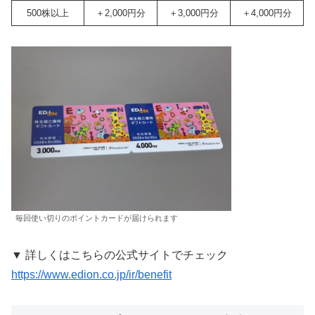
500株以上
＋2,000円分
＋3,000円分
＋4,000円分
毎回使い切りのポイントカードが届けられます
▼ 詳しくはこちらの公式サイトでチェック
https://www.edion.co.jp/ir/benefit