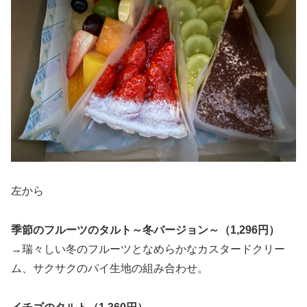
左から
季節のフルーツのタルト～冬バージョン～（1,296円）
→瑞々しい冬のフルーツとなめらかなカスタードクリー
ム、サクサクのパイ生地の組み合わせ。