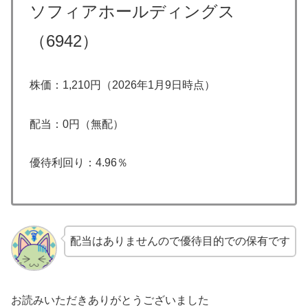
ソフィアホールディングス
（6942）
株価：1,210円（2026年1月9日時点）
配当：0円（無配）
優待利回り：4.96％
配当はありませんので優待目的での保有です
お読みいただきありがとうございました