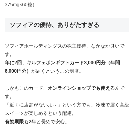
375mg×60粒）
ソフィアの優待、ありがたすぎる
ソフィアホールディングスの株主優待、なかなか良いで
す。
年に2回、キルフェボンギフトカード3,000円分（年間
6,000円分）
が届くというこの制度。
しかもこのカード、
オンラインショップでも使える
んで
す。
「近くに店舗がないよ～」という方でも、冷凍で届く高級
スイーツが楽しめるという配慮。
有効期限も2年
と長めで安心。