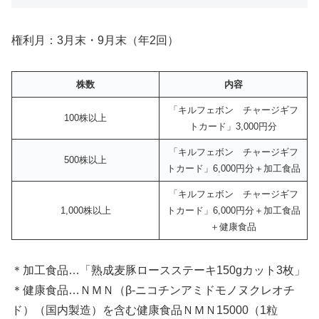
権利月：3月末・9月末（年2回）
株数
内容
「キルフェボン チャージギフ
100株以上
トカード」3,000円分
「キルフェボン チャージギフ
500株以上
トカード」6,000円分＋加工食品
「キルフェボン チャージギフ
1,000株以上
トカード」6,000円分＋加工食品
＋健康食品
＊加工食品…「熟成麦豚ロースステーキ150gカット3枚」
＊健康食品…ＮＭＮ（β-ニコチンアミドモノヌクレオチ
ド）（国内製造）を含む健康食品ＮＭＮ15000（1粒