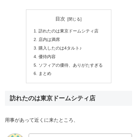
目次
訪れたのは東京ドームシティ店
店内は満席
購入したのは4タルト♪
優待内容
ソフィアの優待、ありがたすぎる
まとめ
訪れたのは東京ドームシティ店
用事があって近くに来たところ、