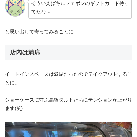
そういえばキルフェボンのギフトカード持っ
てたな～
と思い出して寄ってみることに。
店内は満席
イートインスペースは満席だったのでテイクアウトするこ
とに。
ショーケースに並ぶ高級タルトたちにテンションが上がり
ます(笑)