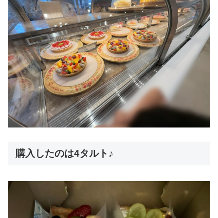
購入したのは4タルト♪