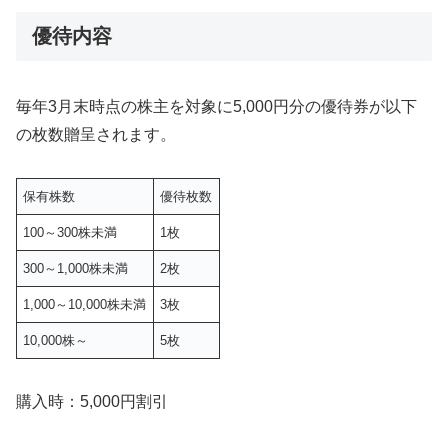
優待内容
毎年3月末時点の株主を対象に5,000円分の優待券が以下
の枚数贈呈されます。
保有株数
優待枚数
100～300株未満
1枚
300～1,000株未満
2枚
1,000～10,000株未満
3枚
10,000株～
5枚
購入時：5,000円割引