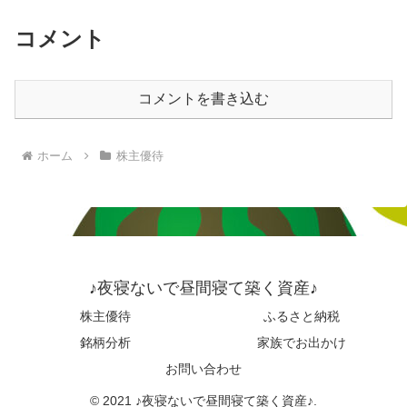
コメント
コメントを書き込む
ホーム
株主優待
♪夜寝ないで昼間寝て築く資産♪
株主優待
ふるさと納税
銘柄分析
家族でお出かけ
お問い合わせ
© 2021 ♪夜寝ないで昼間寝て築く資産♪.