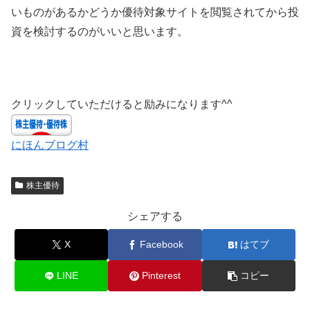
いものがあるかどうか優待対象サイトを閲覧されてから投
資を検討するのがいいと思います。
クリックしていただけると励みになります^^
にほんブログ村
株主優待
シェアする
X
Facebook
はてブ
LINE
Pinterest
コピー