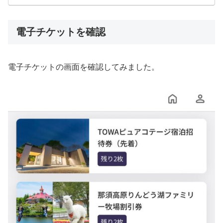
電子チケットを確認
電子チケットの画面を確認してみました。