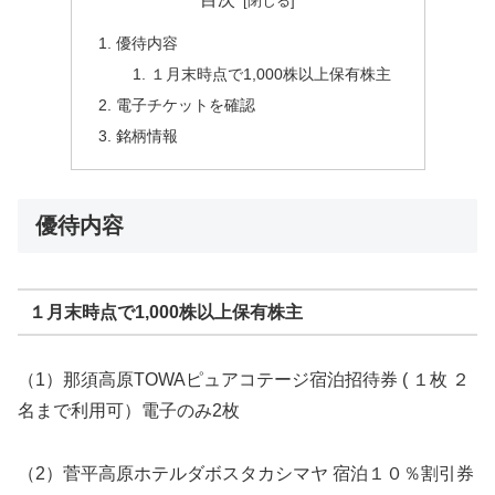
優待内容
１月末時点で1,000株以上保有株主
電子チケットを確認
銘柄情報
優待内容
１月末時点で1,000株以上保有株主
（1）那須高原TOWAピュアコテージ宿泊招待券 ( １枚 ２
名まで利用可）電子のみ2枚
（2）菅平高原ホテルダボスタカシマヤ 宿泊１０％割引券