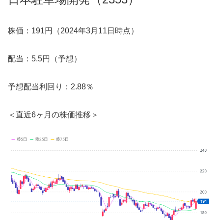
株価：191円（2024年3月11日時点）
配当：5.5円（予想）
予想配当利回り：2.88％
＜直近6ヶ月の株価推移＞