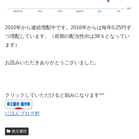
2010年から連続増配中です。2016年からは毎年0.25円ず
つ増配しています。（前期の配当性向は38％となってい
ます）
お読みいただきありがとうございました。
クリックしていただけると励みになります^^
にほんブログ村
株主優待