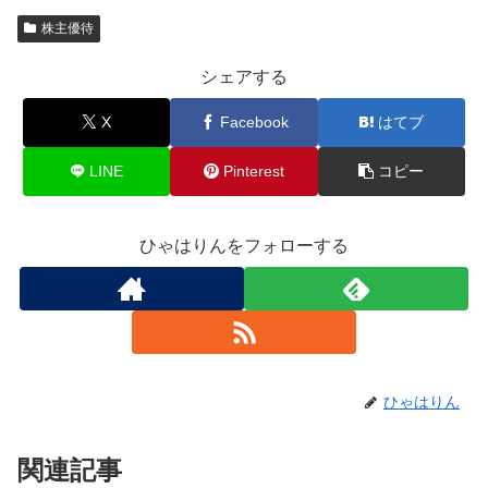
株主優待
シェアする
X
Facebook
はてブ
LINE
Pinterest
コピー
ひゃはりんをフォローする
ひゃはりん
関連記事