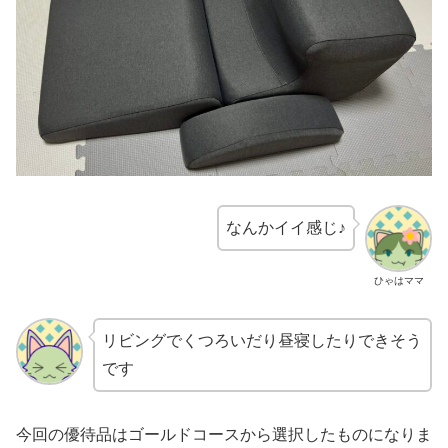
なんかイイ感じ♪
ひゃはママ
リビングでくつろいだり昼寝したりできそう
です
今回の優待品はゴールドコースから選択したものになりま