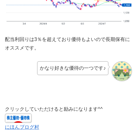
配当利回りは3％を超えており優待もよいので長期保有に
オススメです。
かなり好きな優待の一つです♪
クリックしていただけると励みになります^^
にほんブログ村