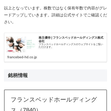
以上となっています。株数ではなく保有年数で内容がグレ
ードアップしていきます。詳細は公式サイトでご確認くだ
さい。
株主優待 | フランスベッドホールディングス株式
会社
フランスベッドホールディングスのウェブサイトをご覧い
ただけます。
francebed-hd.co.jp
銘柄情報
フランスベッドホールディング
ス（7840）