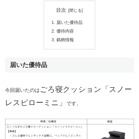
目次
届いた優待品
優待内容
銘柄情報
届いた優待品
ごろ寝クッション「スノー
今回届いたのは
レスピローミニ」
です。