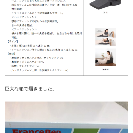
巨大な箱で届きました。