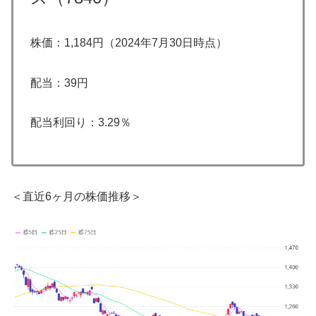
株価：1,184円（2024年7月30日時点）
配当：39円
配当利回り：3.29％
＜直近6ヶ月の株価推移＞