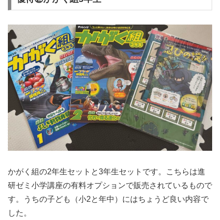
かがく組の2年生セットと3年生セットです。こちらは進
研ゼミ小学講座の有料オプションで販売されているもので
す。うちの子ども（小2と年中）にはちょうど良い内容で
した。