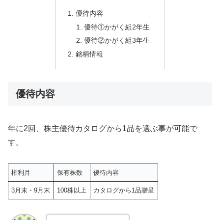
優待内容
優待①かがく組2年生
優待②かがく組3年生
銘柄情報
優待内容
年に2回、株主優待カタログから1品を選ぶ事が可能で
す。
権利月
保有株数
優待内容
3月末・9月末
100株以上
カタログから1品贈呈