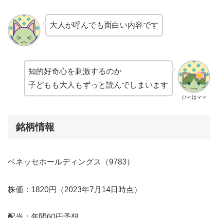
大人が呼んでも面白い内容です
知的好奇心を刺激するのか
子どもも大人もずっと読んでしまいます
ひゃはママ
銘柄情報
ベネッセホールディングス（9783）
株価：1820円（2023年7月14日時点）
配当：年間60円予想