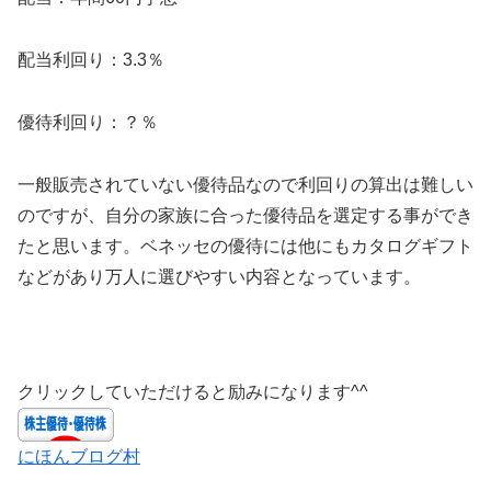
配当利回り：3.3％
優待利回り：？％
一般販売されていない優待品なので利回りの算出は難しい
のですが、自分の家族に合った優待品を選定する事ができ
たと思います。ベネッセの優待には他にもカタログギフト
などがあり万人に選びやすい内容となっています。
クリックしていただけると励みになります^^
にほんブログ村