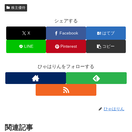
株主優待
シェアする
X
Facebook
はてブ
LINE
Pinterest
コピー
ひゃはりんをフォローする
ひゃはりん
関連記事