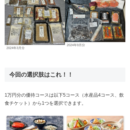
2024年9月分
2024年3月分
今回の選択肢はこれ！！
1万円分の優待コースは以下5コース（水産品4コース、飲
食チケット）から1つを選択できます。