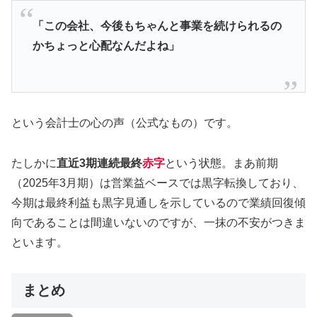
「この会社、今後もちゃんと事業を続けられるの
かちょっと心配なんだよね」
という会計士の心の声（公式なもの）です。
たしかに
直近3期連続最終
赤字
という状態。まあ前期
（2025年3月期）は営業益ベースでは黒字転換しており、
今期は最終利益も黒字見通しを示しているので業績回復傾
向であることは間違いないのですが、一抹の不安がつきま
といます。
まとめ