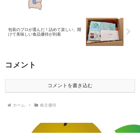
包装のプロが選んだ！詰めて楽しい、開
けて美味しい食品優待が到着
コメント
コメントを書き込む
ホーム
株主優待