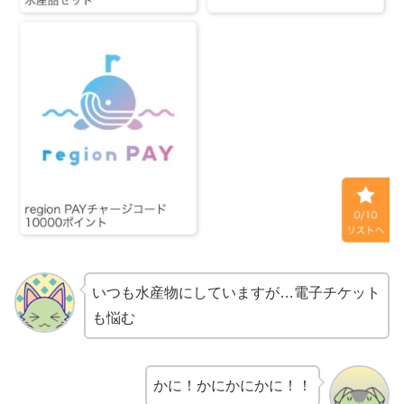
いつも水産物にしていますが…電子チケット
も悩む
かに！かにかにかに！！