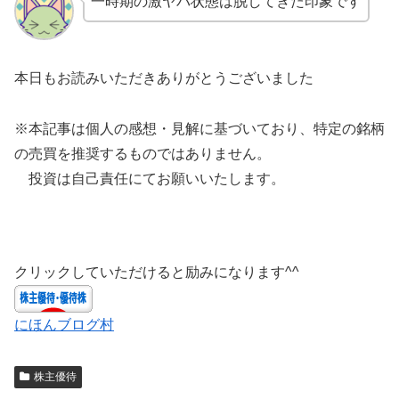
一時期の激ヤバ状態は脱してきた印象です
本日もお読みいただきありがとうございました
※本記事は個人の感想・見解に基づいており、特定の銘柄
の売買を推奨するものではありません。
投資は自己責任にてお願いいたします。
クリックしていただけると励みになります^^
にほんブログ村
株主優待