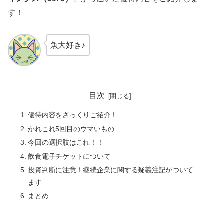
す！
魚大好き♪
目次
優待内容をざっくりご紹介！
かれこれ5回目のウマいもの
今回の選択肢はこれ！！
飲食電子チケットについて
投資判断に注意！継続企業に関する疑義注記がついて
ます
まとめ