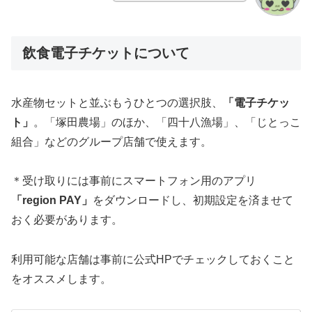
飲食電子チケットについて
水産物セットと並ぶもうひとつの選択肢、
「電子チケッ
ト」
。「塚田農場」のほか、「四十八漁場」、「じとっこ
組合」などのグループ店舗で使えます。
＊受け取りには事前にスマートフォン用のアプリ
「region PAY」
をダウンロードし、初期設定を済ませて
おく必要があります。
利用可能な店舗は事前に公式HPでチェックしておくこと
をオススメします。