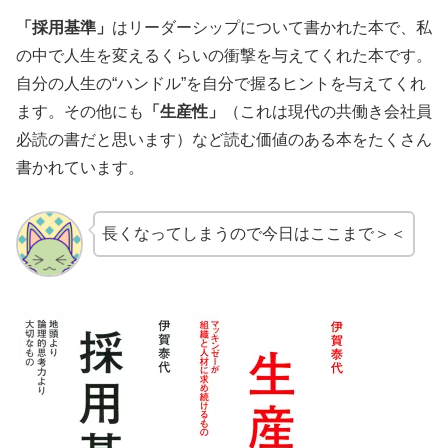
「採用基準」
はリーダーシップについて書かれた本で、私
の中で人生を変えるくらいの衝撃を与えてくれた本です。
自分の人生の“ハンドル”を自分で握るヒントを与えてくれ
ます。その他にも
「生産性」
（これは現代の共働き会社員
必読の書だと思います）など読む価値のある本をたくさん
書かれています。
長くなってしまうので今日はここまで＞＜