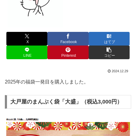
X
Facebook
はてブ
LINE
Pinterest
コピー
2024.12.29
2025年の福袋一発目を購入しました。
大戸屋のまんぷく袋「大盛」（税込3,000円）