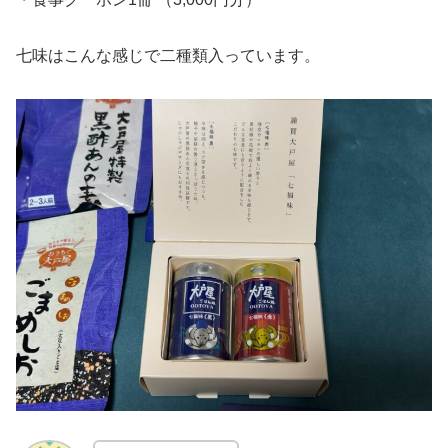
七味はこんな感じで二種類入っています。