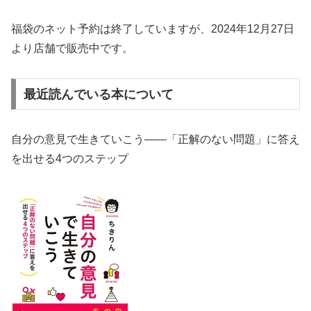
福袋のネット予約は終了していますが、2024年12月27日
より店舗で販売中です。
最近読んでいる本について
自分の意見で生きていこう――「正解のない問題」に答え
を出せる4つのステップ