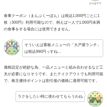
ひゃはママ
食事クーポン（まんぷくーぽん）は税込1,000円ごとに1
枚（300円）利用可能なので、例えば一人で1,000円未満
の食事をする場合には使用できません。
そういえば看板メニューの「大戸屋ランチ」
は税込990円っすね…
価格設定が絶妙な為、一品メニューと組み合わせるなど工
夫が必要になりそうです。またテイクアウトでも利用可能
で、株主優待ポイントは割引後の価格に適用可能です。
ラクをしたい時に使わせてもらうわね