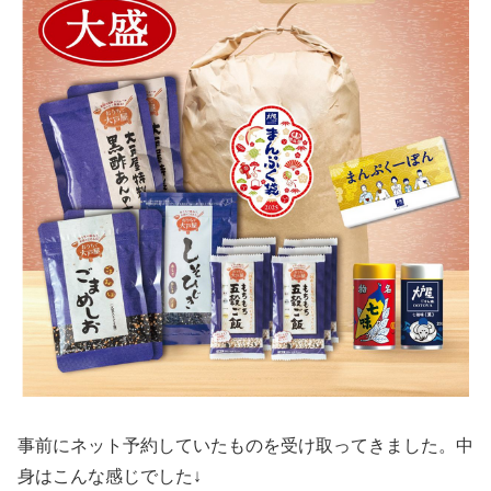
事前にネット予約していたものを受け取ってきました。中
身はこんな感じでした↓