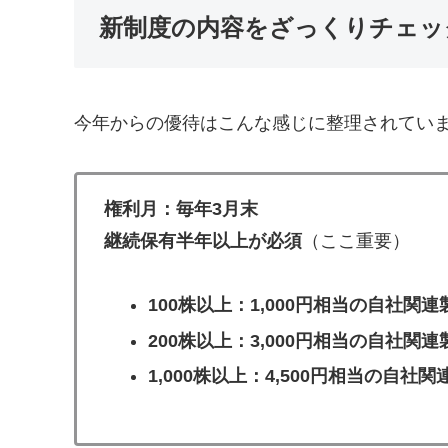
新制度の内容をざっくりチェッ
今年からの優待はこんな感じに整理されてい
権利月：毎年3月末
継続保有半年以上が必須
（ここ重要）
100株以上：1,000円相当の自社関連
200株以上：3,000円相当の自社関連
1,000株以上：4,500円相当の自社関