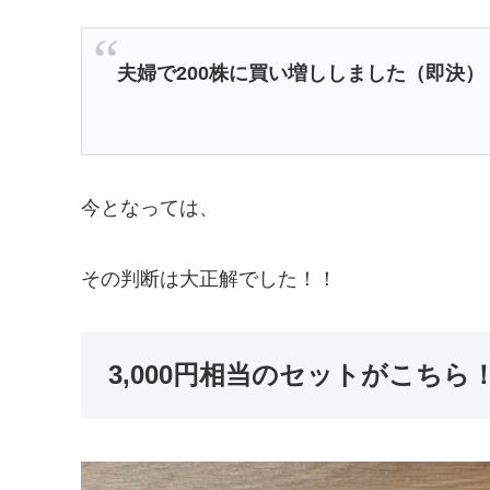
夫婦で200株に買い増ししました（即決）
今となっては、
その判断は大正解でした！！
3,000円相当のセットがこちら