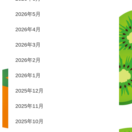
2026年5月
2026年4月
2026年3月
2026年2月
2026年1月
2025年12月
2025年11月
2025年10月