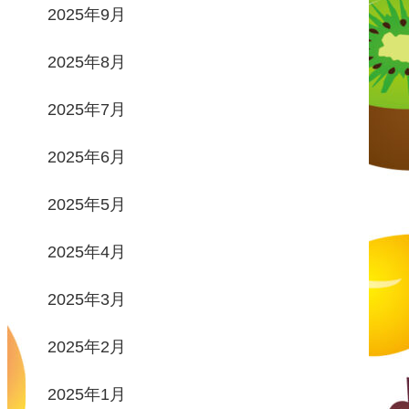
2025年9月
2025年8月
2025年7月
2025年6月
2025年5月
2025年4月
2025年3月
2025年2月
2025年1月