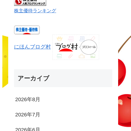
株主優待ランキング
にほんブログ村
アーカイブ
2026年8月
2026年7月
2026年6月