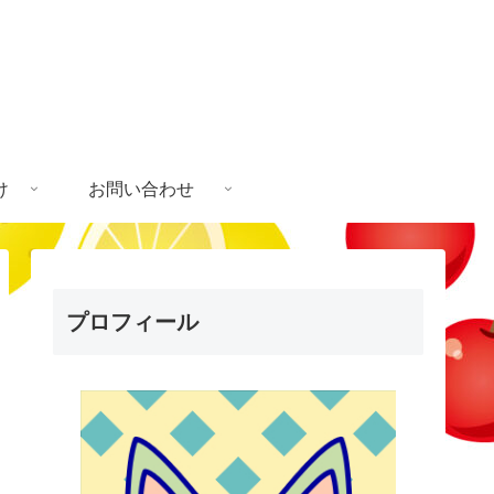
け
お問い合わせ
プロフィール