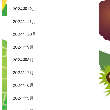
2024年12月
2024年11月
2024年10月
2024年9月
2024年8月
2024年7月
2024年6月
2024年5月