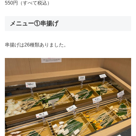
550円（すべて税込）
メニュー①串揚げ
串揚げは26種類ありました。