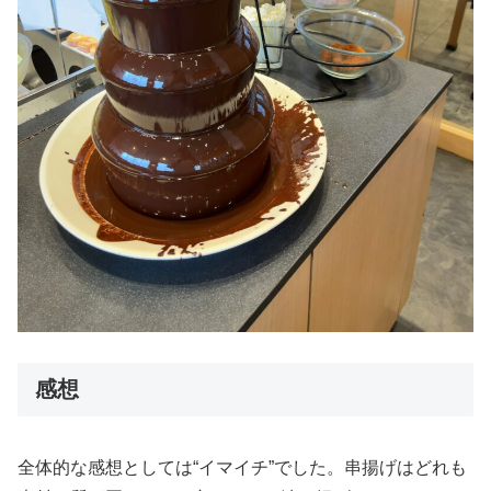
感想
全体的な感想としては“イマイチ”でした。串揚げはどれも