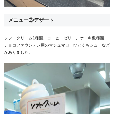
メニュー③デザート
ソフトクリーム1種類、コーヒーゼリー、ケーキ数種類、
チョコファウンテン用のマシュマロ、ひとくちシューなど
がありました。