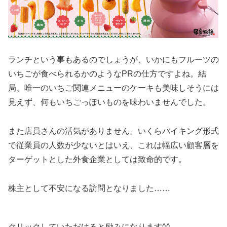
ランチという事もあるのでしょうが、いかにもフルーツの
いちごが食べられるかのようなPRの仕方ですよね。結
局、唯一のいちご関連メニューのケーキも美味しそうには
見えず、何もいちごっぽいものを味わいませんでした。
また店員さんの活気がありません。いくらバイキング形式
で従業員の人数が少ないとはいえ、これは幅広い顧客層を
ターゲットとした外食企業としては致命的です。
株主として不安になる訪問となりました……
クリックしていただけると励みになります^^