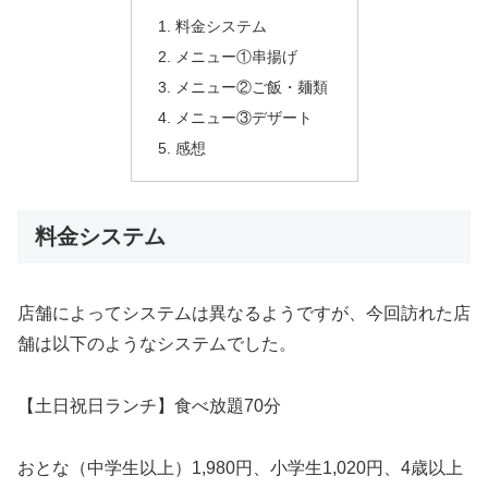
料金システム
メニュー①串揚げ
メニュー②ご飯・麺類
メニュー③デザート
感想
料金システム
店舗によってシステムは異なるようですが、今回訪れた店
舗は以下のようなシステムでした。
【土日祝日ランチ】食べ放題70分
おとな（中学生以上）1,980円、小学生1,020円、4歳以上