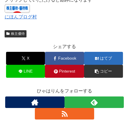
にほんブログ村
株主優待
シェアする
X
Facebook
はてブ
LINE
Pinterest
コピー
ひゃはりんをフォローする