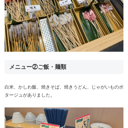
メニュー②ご飯・麺類
白米、かしわ飯、焼きそば、焼きうどん、じゃがいものポ
タージュがありました。