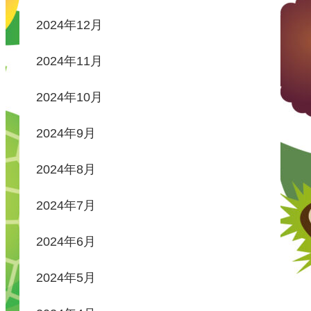
2024年12月
2024年11月
2024年10月
2024年9月
2024年8月
2024年7月
2024年6月
2024年5月