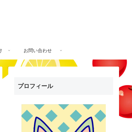
け
お問い合わせ
プロフィール