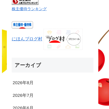
株主優待ランキング
にほんブログ村
アーカイブ
2026年8月
2026年7月
2026年6月