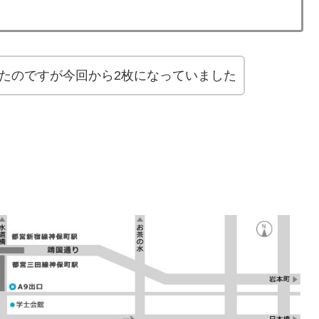
たのですが今回から2枚になっていました