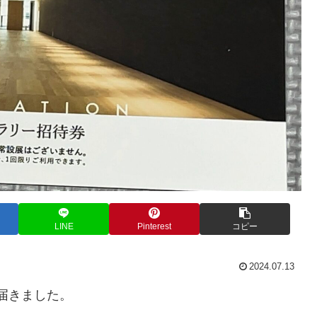
LINE
Pinterest
コピー
2024.07.13
枚届きました。