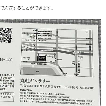
で入館することができます。