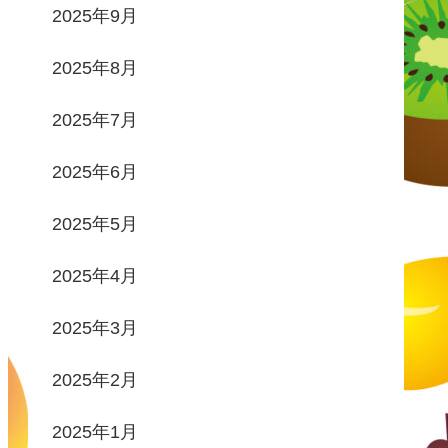
2025年9月
2025年8月
2025年7月
2025年6月
2025年5月
2025年4月
2025年3月
2025年2月
2025年1月