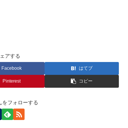
＜
ェアする
Facebook
はてブ
Pinterest
コピー
んをフォローする