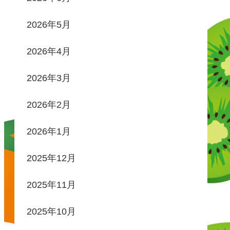
2026年5月
2026年4月
2026年3月
2026年2月
2026年1月
2025年12月
2025年11月
2025年10月