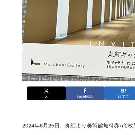
X
Facebook
はてブ
2024年6月25日、丸紅より美術館無料券が2