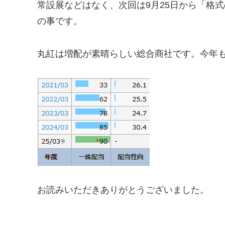
常設展などはなく、次回は9月25日から「格
の事です。
丸紅は増配が素晴らしい総合商社です。今年も
お読みいただきありがとうございました。