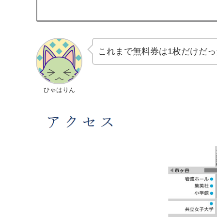
これまで無料券は1枚だけだっ
ひゃはりん