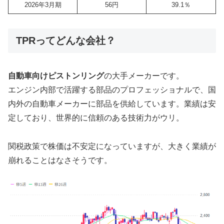
2026年3月期
56円
39.1％
TPRってどんな会社？
自動車向けピストンリング
の大手メーカーです。
エンジン内部で活躍する部品のプロフェッショナルで、国
内外の自動車メーカーに部品を供給しています。業績は安
定しており、世界的に信頼のある技術力がウリ。
関税政策で株価は不安定になっていますが、大きく業績が
崩れることはなさそうです。