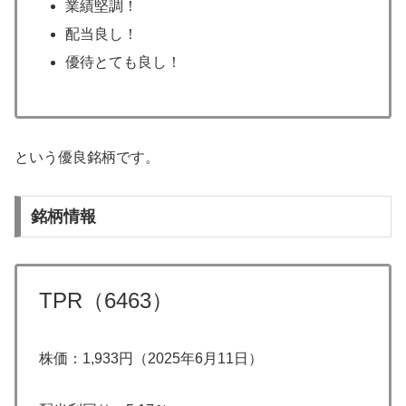
業績堅調！
配当良し！
優待とても良し！
という優良銘柄です。
銘柄情報
TPR（6463）
株価：1,933円（2025年6月11日）