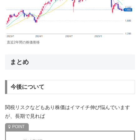
直近2年間の株価推移
まとめ
今後について
関税リスクなどもあり株価はイマイチ伸び悩んでいます
が、長期で見れば