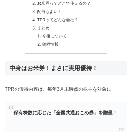
お米券ってどこで使えるの？
配当もよい！
TPRってどんな会社？
まとめ
今後について
銘柄情報
中身はお米券！まさに実用優待！
TPRの優待内容は、毎年3月末時点の株主を対象に
保有株数に応じた「全国共通おこめ券
」
を贈呈！