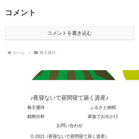
コメント
コメントを書き込む
ホーム
株主優待
♪夜寝ないで昼間寝て築く資産♪
株主優待
ふるさと納税
銘柄分析
家族でお出かけ
お問い合わせ
© 2021 ♪夜寝ないで昼間寝て築く資産♪.