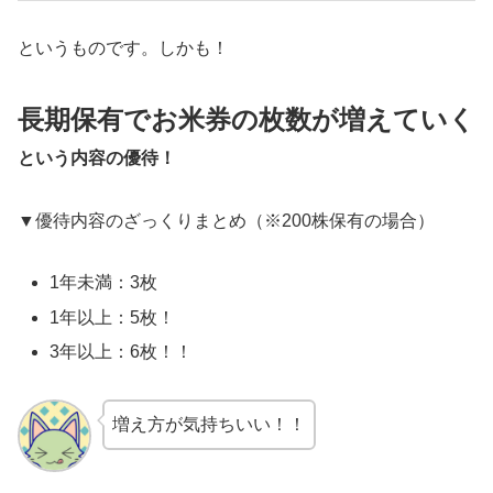
というものです。しかも！
長期保有でお米券の枚数が増えていく
という内容の優待！
▼優待内容のざっくりまとめ（※200株保有の場合）
1年未満：3枚
1年以上：5枚！
3年以上：6枚！！
増え方が気持ちいい！！