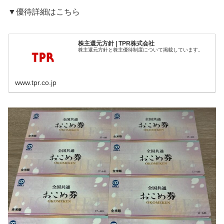
▼優待詳細はこちら
株主還元方針 | TPR株式会社
株主還元方針と株主優待制度について掲載しています。
www.tpr.co.jp