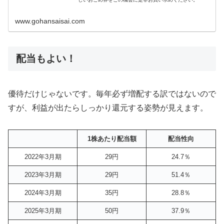
www.gohansaisai.com
配当もよい！
優待だけじゃないです。毎年必ず増配する訳ではないので
すが、利益が出たらしっかり還元する姿勢が見えます。
1株あたり配当額
配当性向
2022年3月期
29円
24.7％
2023年3月期
29円
51.4％
2024年3月期
35円
28.8％
2025年3月期
50円
37.9％