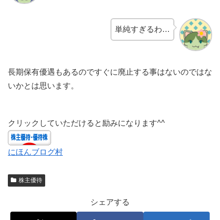
単純すぎるわ…
長期保有優遇もあるのですぐに廃止する事はないのではな
いかとは思います。
クリックしていただけると励みになります^^
にほんブログ村
株主優待
シェアする