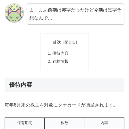
ま、まあ前期は赤字だったけど今期は黒字予
想なんで…
目次
優待内容
銘柄情報
優待内容
毎年6月末の株主を対象にクオカードが贈呈されます。
保有期間
株数
内容