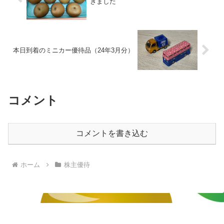
きました
本日到着のミニカー優待品（24年3月分）
コメント
コメントを書き込む
ホーム
株主優待