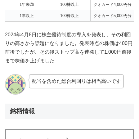
1年未満
100株以上
クオカード4,000円分
1年以上
100株以上
クオカード5,000円分
2024年4月8日に株主優待制度の導入を発表し、その利回
りの高さから話題になりました。発表時点の株価は400円
前後でしたが、その後ストップ高を連発して1,000円前後
まで株価を上げました
配当を含めた総合利回りは相当高いです
銘柄情報