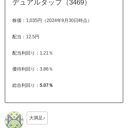
デュアルタップ（3469）
株価：1,035円（2024年9月30日時点）
配当：12.5円
配当利回り：1.21％
優待利回り：3.86％
総合利回り：
5.07％
大満足♪