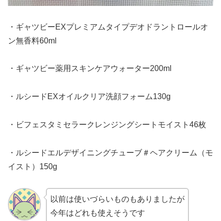
・ギャツビーEXプレミアムタイプデオドラントロールオ
ン無香料60ml
・ギャツビー薬用スキンケアウォーター200ml
・ルシードEXオイルクリア洗顔フォーム130g
・ビフェスタミセラークレンジングシートモイスト46枚
・ルシードエルデザイニングチューブ＃ヘアクリーム（モ
イスト）150g
以前は使いづらいものもありましたが
今年はどれも使えそうです