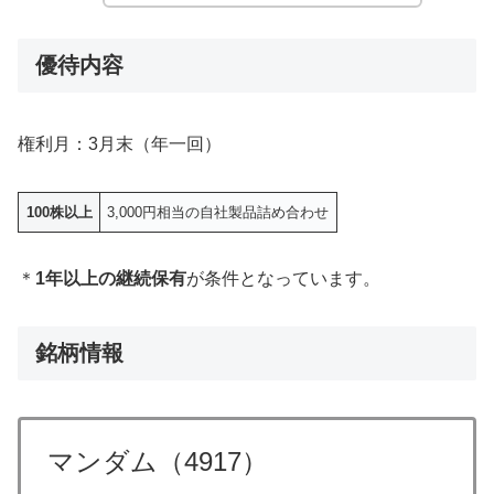
優待内容
権利月：3月末（年一回）
100株以上
3,000円相当の自社製品詰め合わせ
＊
1年以上の継続保有
が条件となっています。
銘柄情報
マンダム（4917）