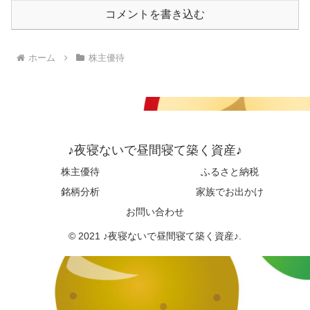
コメントを書き込む
ホーム
株主優待
♪夜寝ないで昼間寝て築く資産♪
株主優待
ふるさと納税
銘柄分析
家族でお出かけ
お問い合わせ
© 2021 ♪夜寝ないで昼間寝て築く資産♪.