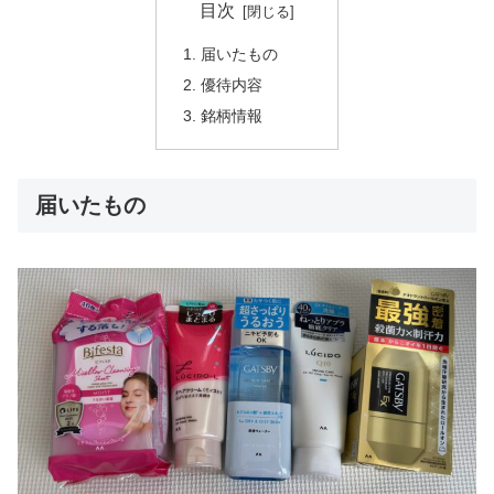
目次
届いたもの
優待内容
銘柄情報
届いたもの