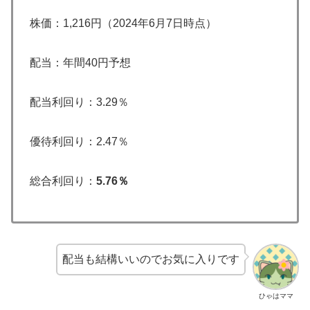
株価：1,216円（2024年6月7日時点）
配当：年間40円予想
配当利回り：3.29％
優待利回り：2.47％
総合利回り：
5.76％
配当も結構いいのでお気に入りです
ひゃはママ