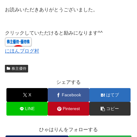
お読みいただきありがとうございました。
クリックしていただけると励みになります^^
にほんブログ村
株主優待
シェアする
X
Facebook
はてブ
LINE
Pinterest
コピー
ひゃはりんをフォローする