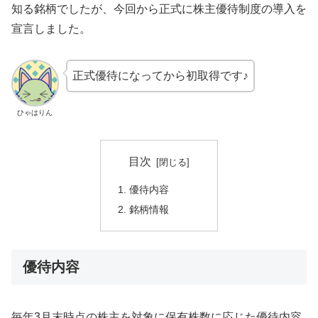
知る銘柄でしたが、今回から正式に株主優待制度の導入を
宣言しました。
正式優待になってから初取得です♪
ひゃはりん
目次
優待内容
銘柄情報
優待内容
毎年3月末時点の株主を対象に保有株数に応じた優待内容