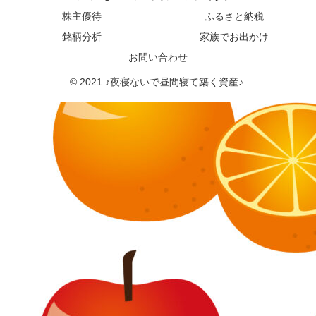
株主優待
ふるさと納税
銘柄分析
家族でお出かけ
お問い合わせ
© 2021 ♪夜寝ないで昼間寝て築く資産♪.