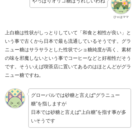
やっぱりオリゴ糖はうれしいわね
ひゃはママ
上白糖は性状がしっとりしていて「和食と相性が良い」と
いう事で古くから日本で最も流通しているそうです。グラ
ニュー糖はサラサラとした性状でショ糖純度が高く、素材
の味を邪魔しないという事でコーヒーなどと好相性だそう
です。そういえば喫茶店に置いてあるのはほとんどがグラ
ニュー糖ですね。
グローバルでは砂糖と言えば“グラニュー
糖”を指しますが
日本では砂糖と言えば“上白糖”を指す事が多
いそうです