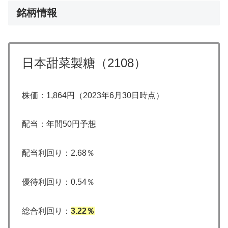
銘柄情報
日本甜菜製糖（2108）
株価：1,864円（2023年6月30日時点）
配当：年間50円予想
配当利回り：2.68％
優待利回り：0.54％
総合利回り：
3.22％