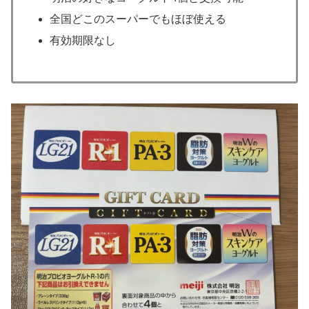
全国どこのスーパーでもほぼ使える
有効期限なし