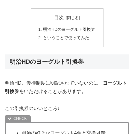
目次
明治HDのヨーグルト引換券
ということで使ってみた
明治HDのヨーグルト引換券
明治HD、優待制度に明記されていないのに、
ヨーグルト
引換券
をいただけることがあります。
この引換券のいいところ↓
明治の好きなヨーグルト4個と交換可能