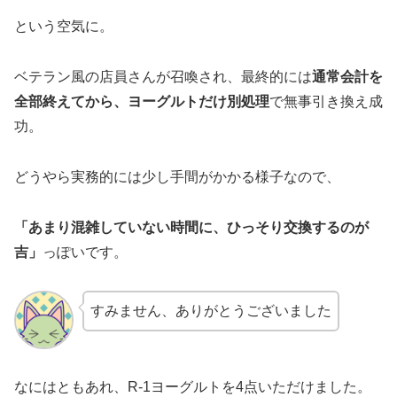
という空気に。
ベテラン風の店員さんが召喚され、最終的には
通常会計を
全部終えてから、ヨーグルトだけ別処理
で無事引き換え成
功。
どうやら実務的には少し手間がかかる様子なので、
「あまり混雑していない時間に、ひっそり交換するのが
吉」
っぽいです。
すみません、ありがとうございました
なにはともあれ、R-1ヨーグルトを4点いただけました。