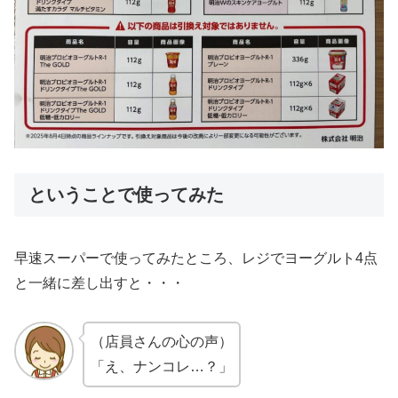
ということで使ってみた
早速スーパーで使ってみたところ、レジでヨーグルト4点
と一緒に差し出すと・・・
（店員さんの心の声）
「え、ナンコレ…？」