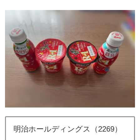
明治ホールディングス（2269）