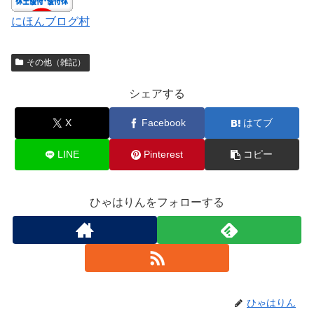
にほんブログ村
その他（雑記）
シェアする
X
Facebook
はてブ
LINE
Pinterest
コピー
ひゃはりんをフォローする
ひゃはりん