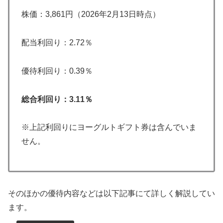
株価：3,861円（2026年2月13日時点）
配当利回り：2.72％
優待利回り：0.39％
総合利回り：3.11％
※上記利回りにヨーグルトギフト券は含んでいま
せん。
そのほかの優待内容などは以下記事にて詳しく解説してい
ます。