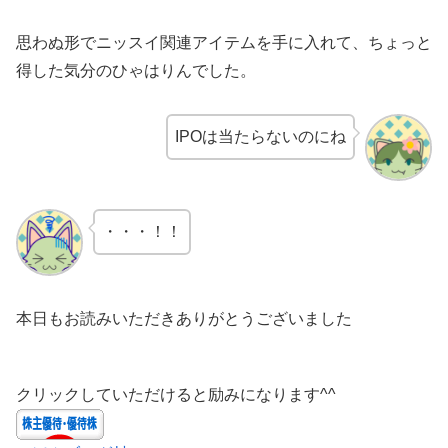
思わぬ形でニッスイ関連アイテムを手に入れて、ちょっと
得した気分のひゃはりんでした。
IPOは当たらないのにね
・・・！！
本日もお読みいただきありがとうございました
クリックしていただけると励みになります^^