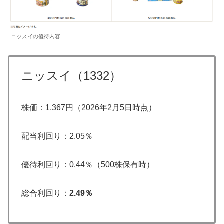
ニッスイの優待内容
ニッスイ（1332）
株価：1,367円（2026年2月5日時点）
配当利回り：2.05％
優待利回り：0.44％（500株保有時）
総合利回り：
2.49％