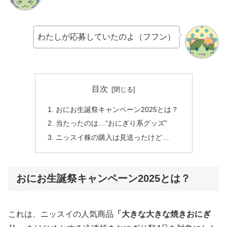
わたしが応募していたのよ（フフン）
目次
おにお生誕祭キャンペーン2025とは？
当たったのは…“おにぎり系グッズ”
ニッスイ株の購入は見送ったけど…
おにお生誕祭キャンペーン2025とは？
これは、ニッスイの人気商品
「大きな大きな焼きおにぎ