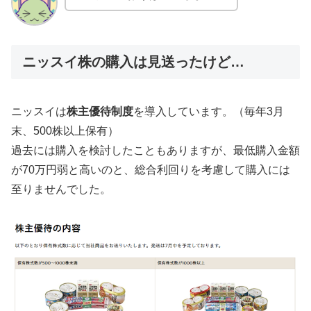
ニッスイ株の購入は見送ったけど…
ニッスイは
株主優待制度
を導入しています。（毎年3月
末、500株以上保有）
過去には購入を検討したこともありますが、最低購入金額
が70万円弱と高いのと、総合利回りを考慮して購入には
至りませんでした。