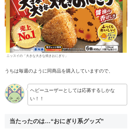
ニッスイの「大きな大きな焼きおにぎり」
うちは毎週のように同商品を購入していますので、
ヘビーユーザーとしては応募するしかな
い！！
当たったのは…“おにぎり系グッズ”