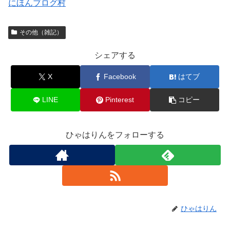
にほんブログ村
その他（雑記）
シェアする
X
Facebook
はてブ
LINE
Pinterest
コピー
ひゃはりんをフォローする
ひゃはりん