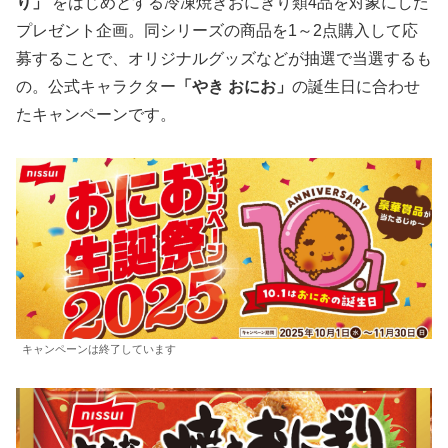
り」
をはじめとする冷凍焼きおにぎり類4品を対象にした
プレゼント企画。同シリーズの商品を1～2点購入して応
募することで、オリジナルグッズなどが抽選で当選するも
の。公式キャラクター
「やき おにお」
の誕生日に合わせ
たキャンペーンです。
キャンペーンは終了しています