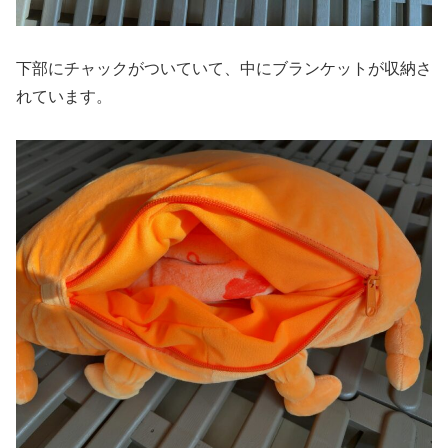
下部にチャックがついていて、中にブランケットが収納さ
れています。