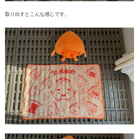
取り出すとこんな感じです。