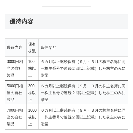
優待内容
保有
優待内容
条件など
株数
3000円相
100
６カ月以上継続保有（９月・３月の株主名簿に同
当の自社
株以
一株主番号で連続２回以上記載）した株主のみに
製品
上
贈呈
5000円相
300
６カ月以上継続保有（９月・３月の株主名簿に同
当の自社
株以
一株主番号で連続２回以上記載）した株主のみに
製品
上
贈呈
7000円相
1000
６カ月以上継続保有（９月・３月の株主名簿に同
当の自社
株以
一株主番号で連続２回以上記載）した株主のみに
製品
上
贈呈