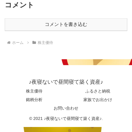
コメント
コメントを書き込む
ホーム
株主優待
♪夜寝ないで昼間寝て築く資産♪
株主優待
ふるさと納税
銘柄分析
家族でお出かけ
お問い合わせ
© 2021 ♪夜寝ないで昼間寝て築く資産♪.