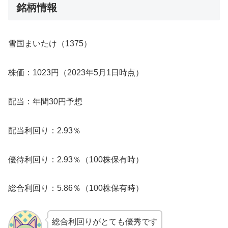
銘柄情報
雪国まいたけ（1375）
株価：1023円（2023年5月1日時点）
配当：年間30円予想
配当利回り：2.93％
優待利回り：2.93％（100株保有時）
総合利回り：5.86％（100株保有時）
総合利回りがとても優秀です