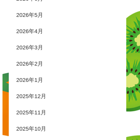
2026年5月
2026年4月
2026年3月
2026年2月
2026年1月
2025年12月
2025年11月
2025年10月