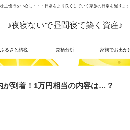
株主優待を中心に・・・日常をより良くしていく家族の日常を綴ります
♪夜寝ないで昼間寝て築く資産♪
ふるさと納税
銘柄分析
家族でお出か
案内が到着！1万円相当の内容は…？