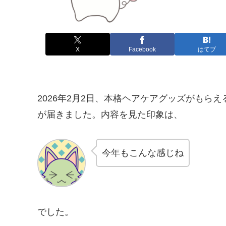
X
Facebook
はてブ
2026年2月2日、本格ヘアケアグッズがもらえ
が届きました。内容を見た印象は、
今年もこんな感じね
でした。