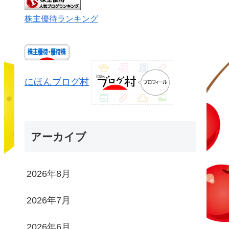
株主優待ランキング
にほんブログ村
アーカイブ
2026年8月
2026年7月
2026年6月