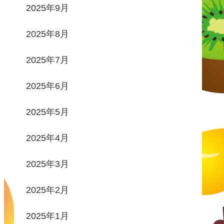
2025年9月
2025年8月
2025年7月
2025年6月
2025年5月
2025年4月
2025年3月
2025年2月
2025年1月