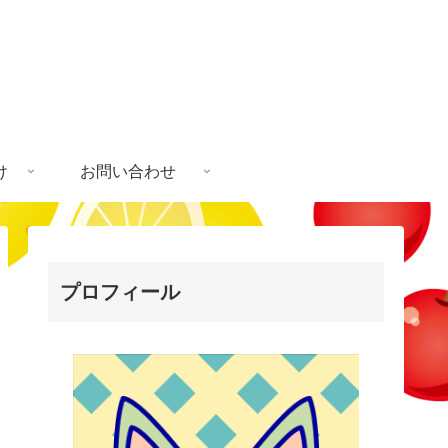
け
お問い合わせ
プロフィール