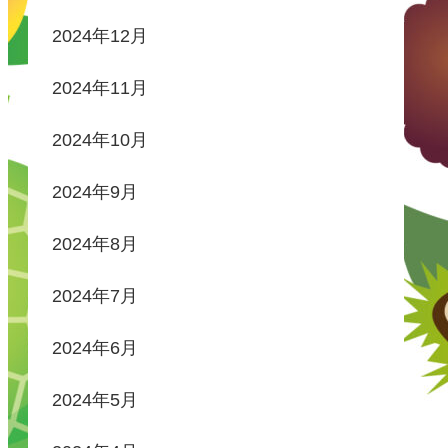
2024年12月
2024年11月
2024年10月
2024年9月
2024年8月
2024年7月
2024年6月
2024年5月