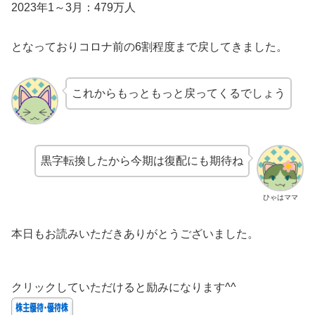
2023年1～3月：479万人
となっておりコロナ前の6割程度まで戻してきました。
これからもっともっと戻ってくるでしょう
黒字転換したから今期は復配にも期待ね
ひゃはママ
本日もお読みいただきありがとうございました。
クリックしていただけると励みになります^^