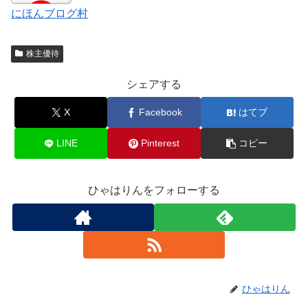
にほんブログ村
株主優待
シェアする
X
Facebook
はてブ
LINE
Pinterest
コピー
ひゃはりんをフォローする
ひゃはりん