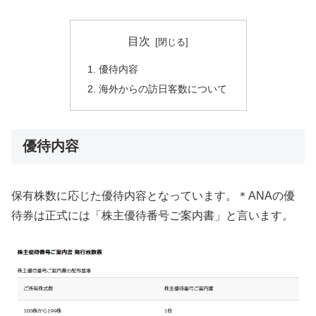
目次
優待内容
海外からの訪日客数について
優待内容
保有株数に応じた優待内容となっています。＊ANAの優
待券は正式には「株主優待番号ご案内書」と言います。