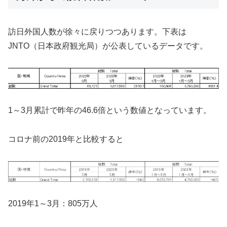
訪日外国人数が徐々に戻りつつあります。下表は
JNTO（日本政府観光局）が公表しているデータです。
1～3月累計で昨年の46.6倍という数値となっています。
コロナ前の2019年と比較すると
2019年1～3月：805万人