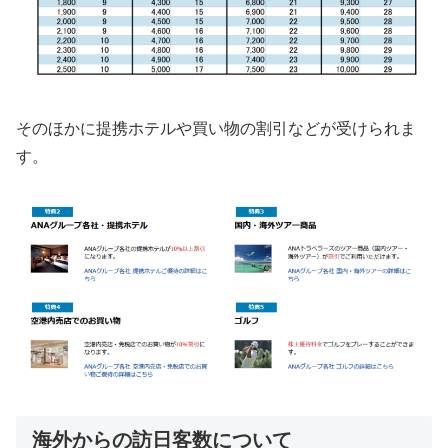
そのほかに提携ホテルや買い物の割引などが受けられま
す。
海外からの訪日客数について