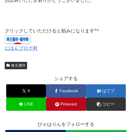
お読みいただきありがとうございました。
クリックしていただけると励みになります^^
にほんブログ村
株主優待
シェアする
X
Facebook
はてブ
LINE
Pinterest
コピー
ひゃはりんをフォローする