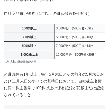
自社商品買い物券（1年以上の継続保有条件有り）
100株以上
3,000円分（500円券×6枚）
300株以上
5,000円分（500円券×10枚）
500株以上
7,000円分（500円券×14枚）
1,000株以上
10,000円分（500円券×20枚）
1年以上の継続保有が条件
※継続保有1年以上：毎年5月末日とその前年の5月末日お
よび11月末日のすべての基準日において、自社株主名簿
に同一株主番号で100株以上の保有記録が記載または記録
されていること。