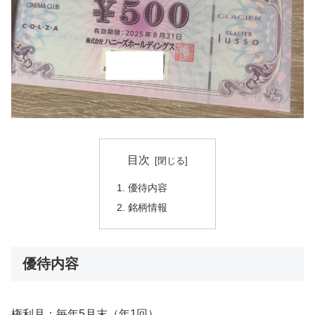
目次
優待内容
銘柄情報
優待内容
権利月：毎年5月末（年1回）