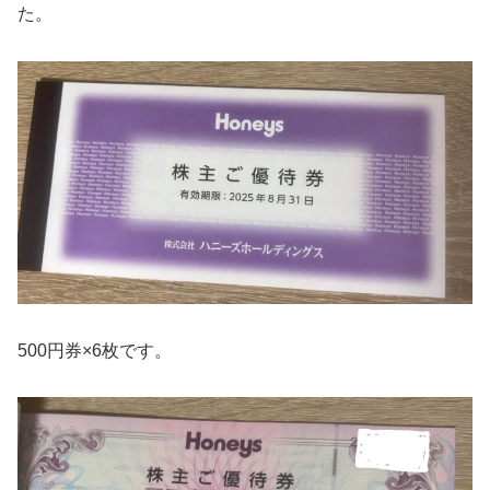
た。
500円券×6枚です。