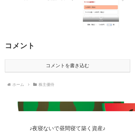
コメント
コメントを書き込む
ホーム
株主優待
♪夜寝ないで昼間寝て築く資産♪