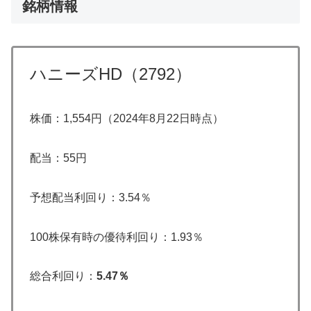
銘柄情報
ハニーズHD（2792）
株価：1,554円（2024年8月22日時点）
配当：55円
予想配当利回り：3.54％
100株保有時の優待利回り：1.93％
総合利回り：
5.47％