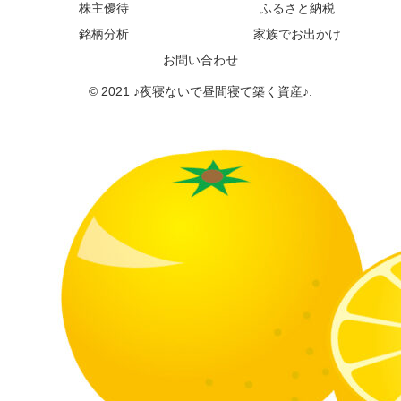
株主優待
ふるさと納税
銘柄分析
家族でお出かけ
お問い合わせ
© 2021 ♪夜寝ないで昼間寝て築く資産♪.